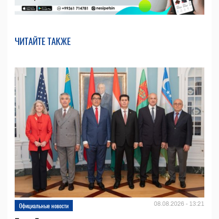
ЧИТАЙТЕ ТАКЖЕ
08.08.2026 - 13:21
Официальные новости