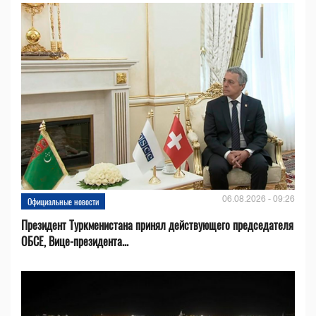
06.08.2026 - 09:26
Официальные новости
Президент Туркменистана принял действующего председателя
ОБСЕ, Вице-президента...