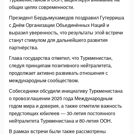
общих целях современности.
Президент Бердымухамедов поздравил Гутерриша
с Днём Организации Объединённых Наций и
выразил уверенность, что результаты этой встречи
станут стимулом для дальнейшего развития
партнёрства.
Глава государства отметил, что Туркменистан,
следуя принципам позитивного нейтралитета,
продолжает активно развивать отношения с
международным сообществом.
Собеседники обсудили инициативу Туркменистана
о провозглашении 2025 года Международным
годом мира и доверия, а также отметили важность
предстоящих юбилеев — 30-летия постоянного
нейтралитета Туркменистана и 80-летия ООН.
В рамках встречи были также рассмотрены