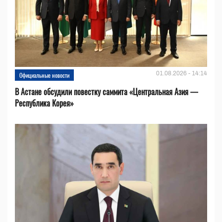
01.08.2026 - 14:14
Официальные новости
В Астане обсудили повестку саммита «Центральная Азия —
Республика Корея»