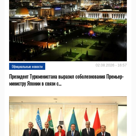
02.08.2026 - 16:57
Официальные новости
Президент Туркменистана выразил соболезнования Премьер-
министру Японии в связи с...