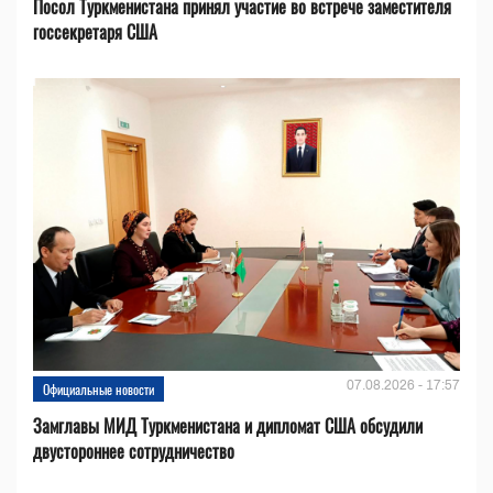
Посол Туркменистана принял участие во встрече заместителя
госсекретаря США
07.08.2026 - 17:57
Официальные новости
Замглавы МИД Туркменистана и дипломат США обсудили
двустороннее сотрудничество