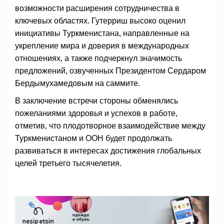
возможности расширения сотрудничества в
ключевых областях. Гутерриш высоко оценил
инициативы Туркменистана, направленные на
укрепление мира и доверия в международных
отношениях, а также подчеркнул значимость
предложений, озвученных Президентом Сердаром
Бердымухамедовым на саммите.
В заключение встречи стороны обменялись
пожеланиями здоровья и успехов в работе,
отметив, что плодотворное взаимодействие между
Туркменистаном и ООН будет продолжать
развиваться в интересах достижения глобальных
целей третьего тысячелетия.