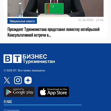
01.08.2026 - 12:04
Официальные новости
Президент Туркменистана представил повестку октябрьской
Консультативной встречи в...
© 2026 БТ. Все права защищены.
О НАС
О проекте