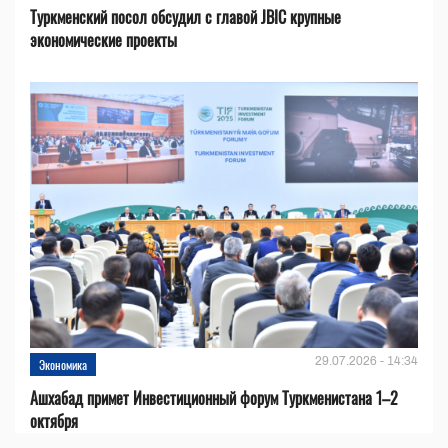
Туркменский посол обсудил с главой JBIC крупные
экономические проекты
29.07.2026 - 14:34
Экономика
Ашхабад примет Инвестиционный форум Туркменистана 1–2
октября