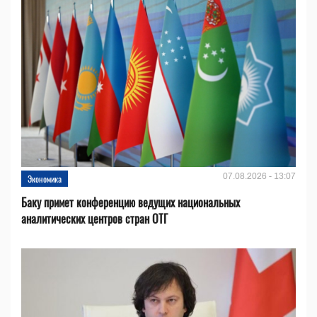
07.08.2026 - 13:07
Экономика
Баку примет конференцию ведущих национальных
аналитических центров стран ОТГ