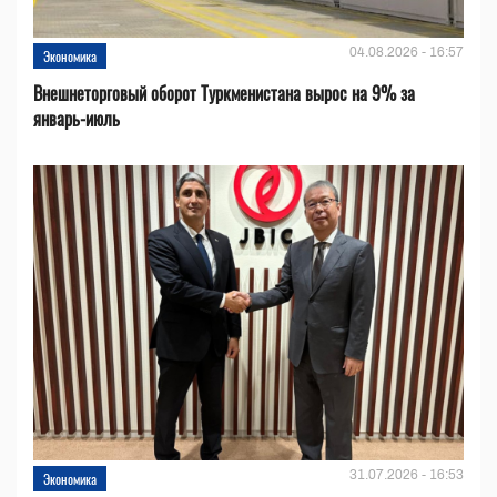
04.08.2026 - 16:57
Экономика
Внешнеторговый оборот Туркменистана вырос на 9% за
январь-июль
31.07.2026 - 16:53
Экономика