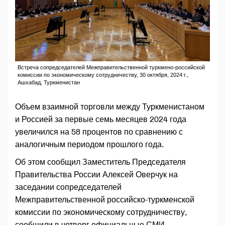
Встреча сопредседателей Межправительственной туркмено-российской
комиссии по экономическому сотрудничеству, 30 октября, 2024 г.,
Ашхабад, Туркменистан
Объем взаимной торговли между Туркменистаном
и Россией за первые семь месяцев 2024 года
увеличился на 58 процентов по сравнению с
аналогичным периодом прошлого года.
Об этом сообщил Заместитель Председателя
Правительства России Алексей Оверчук на
заседании сопредседателей
Межправительственной российско-туркменской
комиссии по экономическому сотрудничеству,
сообщили в четверг официальные СМИ