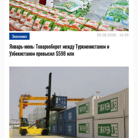
05.08.2026 - 14:35
Экономика
Январь-июнь: Товарооборот между Туркменистаном и
Узбекистаном превысил $598 млн