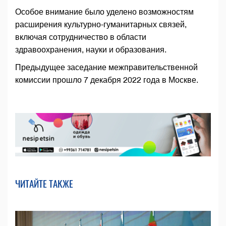
Особое внимание было уделено возможностям
расширения культурно-гуманитарных связей,
включая сотрудничество в области
здравоохранения, науки и образования.
Предыдущее заседание межправительственной
комиссии прошло 7 декабря 2022 года в Москве.
ЧИТАЙТЕ ТАКЖЕ