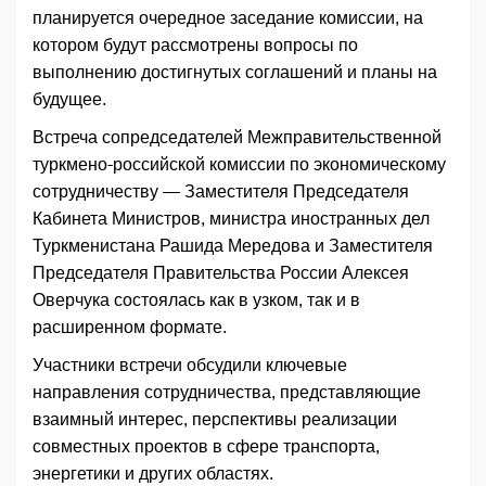
планируется очередное заседание комиссии, на
котором будут рассмотрены вопросы по
выполнению достигнутых соглашений и планы на
будущее.
Встреча сопредседателей Межправительственной
туркмено-российской комиссии по экономическому
сотрудничеству — Заместителя Председателя
Кабинета Министров, министра иностранных дел
Туркменистана Рашида Мередова и Заместителя
Председателя Правительства России Алексея
Оверчука состоялась как в узком, так и в
расширенном формате.
Участники встречи обсудили ключевые
направления сотрудничества, представляющие
взаимный интерес, перспективы реализации
совместных проектов в сфере транспорта,
энергетики и других областях.