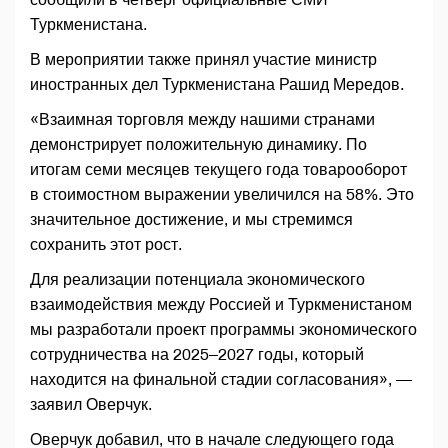
Туркменистана.
В мероприятии также принял участие министр
иностранных дел Туркменистана Рашид Мередов.
«Взаимная торговля между нашими странами
демонстрирует положительную динамику. По
итогам семи месяцев текущего года товарооборот
в стоимостном выражении увеличился на 58%. Это
значительное достижение, и мы стремимся
сохранить этот рост.
Для реализации потенциала экономического
взаимодействия между Россией и Туркменистаном
мы разработали проект программы экономического
сотрудничества на 2025–2027 годы, который
находится на финальной стадии согласования», —
заявил Оверчук.
Оверчук добавил, что в начале следующего года