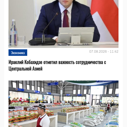
07.08.2026 - 11:42
Экономика
Ираклий Кобахидзе отметил важность сотрудничества с
Центральной Азией