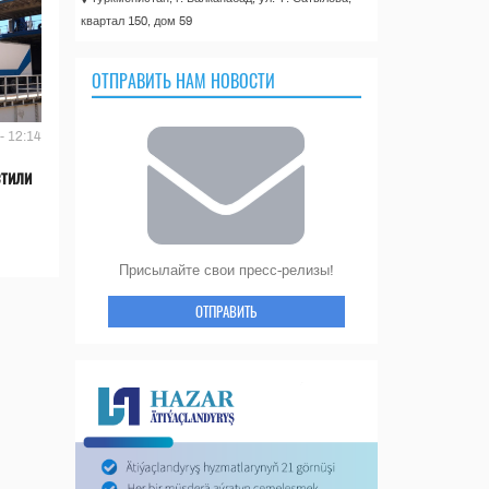
квартал 150, дом 59
ОТПРАВИТЬ НАМ НОВОСТИ
- 12:14
стили
Присылайте свои пресс-релизы!
ОТПРАВИТЬ