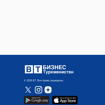
© 2026 БТ. Все права защищены.