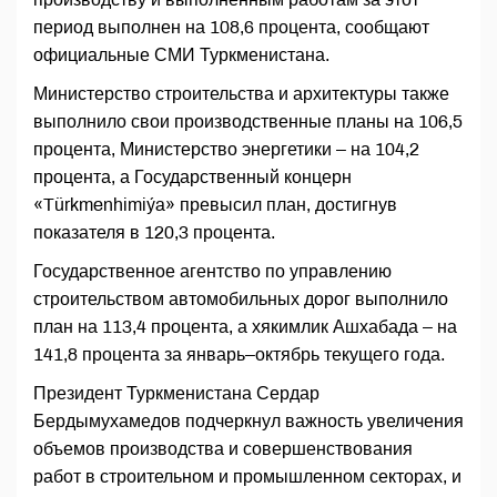
период выполнен на 108,6 процента, сообщают
официальные СМИ Туркменистана.
Министерство строительства и архитектуры также
выполнило свои производственные планы на 106,5
процента, Министерство энергетики – на 104,2
процента, а Государственный концерн
«Türkmenhimiýa» превысил план, достигнув
показателя в 120,3 процента.
Государственное агентство по управлению
строительством автомобильных дорог выполнило
план на 113,4 процента, а хякимлик Ашхабада – на
141,8 процента за январь–октябрь текущего года.
Президент Туркменистана Сердар
Бердымухамедов подчеркнул важность увеличения
объемов производства и совершенствования
работ в строительном и промышленном секторах, и