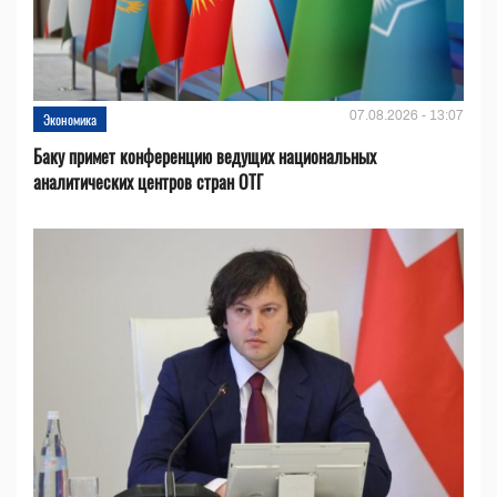
07.08.2026 - 13:07
Экономика
Баку примет конференцию ведущих национальных
аналитических центров стран ОТГ