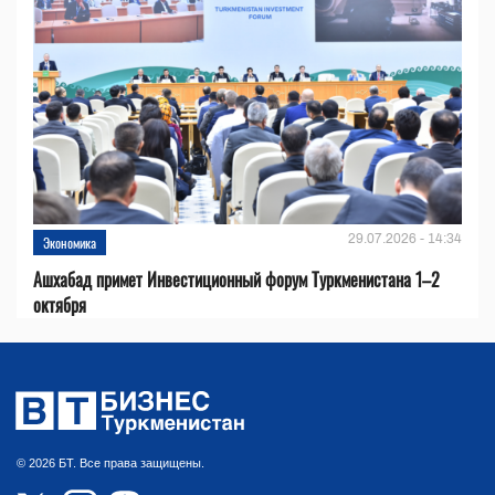
29.07.2026 - 14:34
Экономика
Ашхабад примет Инвестиционный форум Туркменистана 1–2
октября
© 2026 БТ. Все права защищены.