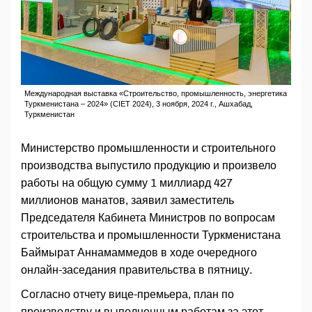
Международная выставка «Строительство, промышленность, энергетика
Туркменистана – 2024» (CIET 2024), 3 ноября, 2024 г., Ашхабад,
Туркменистан
Министерство промышленности и строительного
производства выпустило продукцию и произвело
работы на общую сумму 1 миллиард 427
миллионов манатов, заявил заместитель
Председателя Кабинета Министров по вопросам
строительства и промышленности Туркменистана
Баймырат Аннамаммедов в ходе очередного
онлайн-заседания правительства в пятницу.
Согласно отчету вице-премьера, план по
производству и выполненным работам за этот