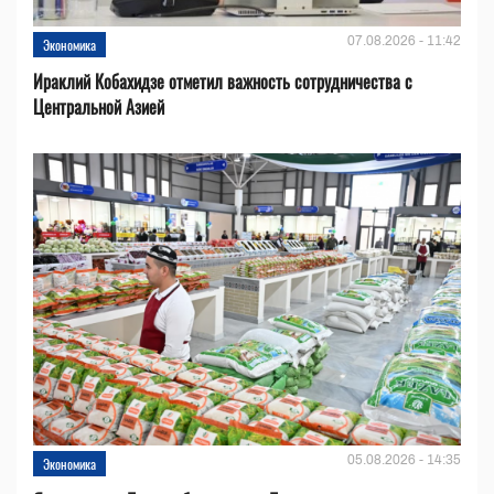
07.08.2026 - 11:42
Экономика
Ираклий Кобахидзе отметил важность сотрудничества с
Центральной Азией
05.08.2026 - 14:35
Экономика