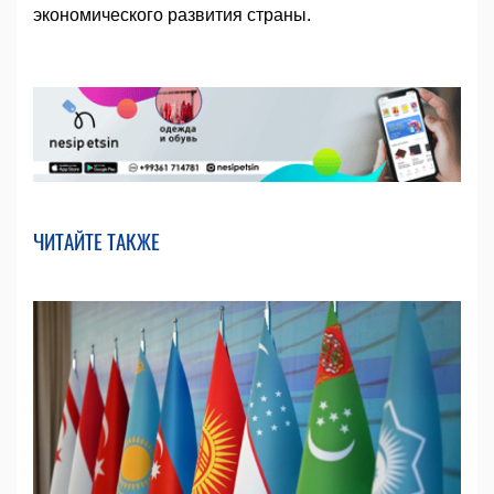
экономического развития страны.
ЧИТАЙТЕ ТАКЖЕ