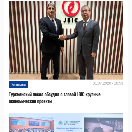
31.07.2026 - 16:53
Экономика
Туркменский посол обсудил с главой JBIC крупные
экономические проекты