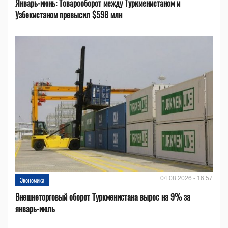
Январь-июнь: Товарооборот между Туркменистаном и
Узбекистаном превысил $598 млн
04.08.2026 - 16:57
Экономика
Внешнеторговый оборот Туркменистана вырос на 9% за
январь-июль