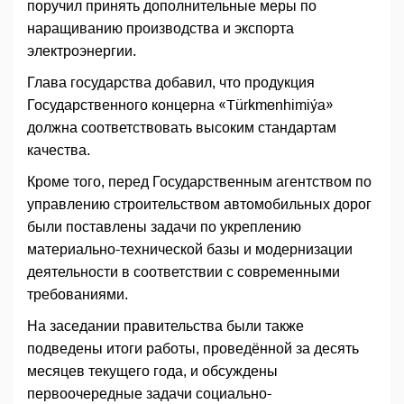
поручил принять дополнительные меры по
наращиванию производства и экспорта
электроэнергии.
Глава государства добавил, что продукция
Государственного концерна «Türkmenhimiýa»
должна соответствовать высоким стандартам
качества.
Кроме того, перед Государственным агентством по
управлению строительством автомобильных дорог
были поставлены задачи по укреплению
материально-технической базы и модернизации
деятельности в соответствии с современными
требованиями.
На заседании правительства были также
подведены итоги работы, проведённой за десять
месяцев текущего года, и обсуждены
первоочередные задачи социально-