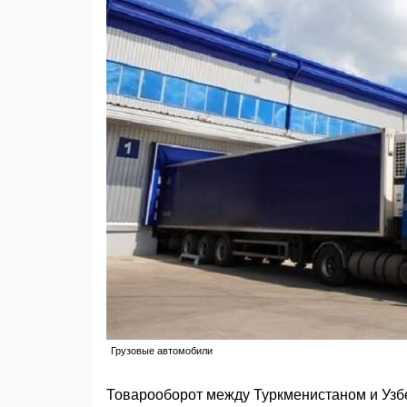
Грузовые автомобили
Товарооборот между Туркменистаном и Узбе