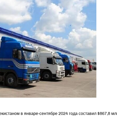
кистаном в январе-сентябре 2024 года составил $867,8 мл