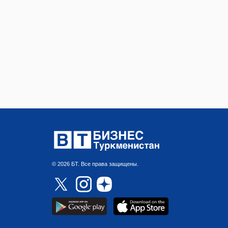
© 2026 БТ. Все права защищены.