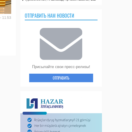
ОТПРАВИТЬ НАМ НОВОСТИ
- 11:53
Присылайте свои пресс-релизы!
ОТПРАВИТЬ