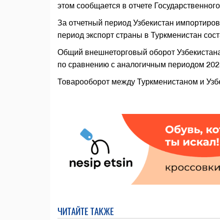
этом сообщается в отчете Государственного
За отчетный период Узбекистан импортиров
период экспорт страны в Туркменистан сост
Общий внешнеторговый оборот Узбекистана 
по сравнению с аналогичным периодом 2023 
Товарооборот между Туркменистаном и Узбе
ЧИТАЙТЕ ТАКЖЕ