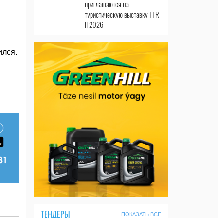
приглашаются на
туристическую выставку TTR
II 2026
ился,
ТЕНДЕРЫ
ПОКАЗАТЬ ВСЕ