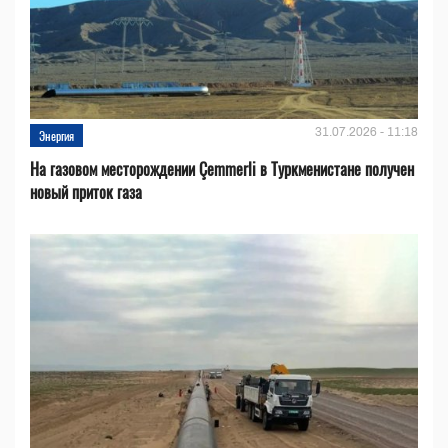
31.07.2026 - 11:18
Энергия
На газовом месторождении Çemmerli в Туркменистане получен
новый приток газа