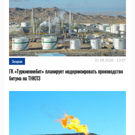
01.08.2026 - 13:57
Энергия
ГК «Туркменнебит» планирует модернизировать производство
битума на ТНКПЗ