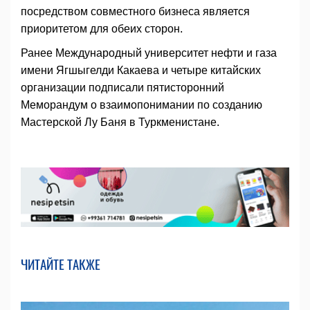
посредством совместного бизнеса является
приоритетом для обеих сторон.
Ранее Международный университет нефти и газа
имени Ягшыгелди Какаева и четыре китайских
организации подписали пятисторонний
Меморандум о взаимопонимании по созданию
Мастерской Лу Баня в Туркменистане.
ЧИТАЙТЕ ТАКЖЕ