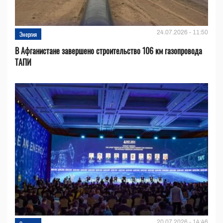
24.07.2026 - 11:50
Энергия
В Афганистане завершено строительство 106 км газопровода
ТАПИ
20.07.2026 - 14:46