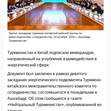
Третье заседание туркмено-китайской рабочей группы по
инвестиционному сотрудничеству, 14 октября, 2024 г., Ашхабад,
Туркменистан
Туркменистан и Китай подписали меморандум,
направленный на углубление взаимодействия в
энергетической сфере.
Документ был заключен в рамках девятого
заседания энергетического подкомитета Туркмено-
китайского межправительственного комитета по
сотрудничеству, состоявшегося в понедельник в
Ашхабаде. Об этом сообщается в газете
«Нейтральный Туркменистан», опубликованной во
вторник.