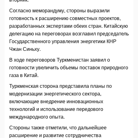
Согласно меморандуму, стороны выразили
готовность к расширению совместных проектов,
разработанных экспертами обеих стран. Китайскую
делегацию на переговорах возглавил председатель
Государственного управления энергетики КНР
Чжан Синьху.
В ходе переговоров Туркменистан заявил о
готовности увеличить объемы поставок природного
газа в Китай.
Туркменская сторона представила планы по
модернизации энергетического сектора,
включающие внедрение инновационных
технологий и использование передового
международного опыта.
Стороны также отметили, что дальнейшее
расширение и развитие сотрудничества