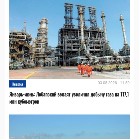
03.08.2026 - 11:59
Энергия
Январь-июнь: Лебапский велаят увеличил добычу газа на 117,1
млн кубометров