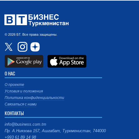
© 2026 БТ. Все права защищены.
О НАС
О проекте
Условия и положения
Политика конфиденциальности
Связаться с нами
КОНТАКТЫ
info@business.com.tm
Пр. А.Ниязова 157, Ашгабат, Туркменистан, 744000
+993 61 89 14 98