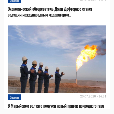
Энергия
Экономический обозреватель Джон Дефтериос станет
ведущим международным модератором...
20.07.2026 - 14:31
Энергия
В Марыйском велаяте получен новый приток природного газа