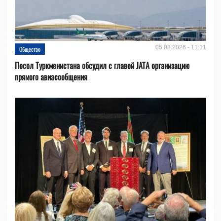
05.08.2026 - 11:11
Общество
Посол Туркменистана обсудил с главой JATA организацию
прямого авиасообщения