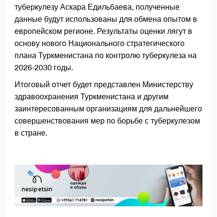
туберкулезу Аскара Едильбаева, полученные
данные будут использованы для обмена опытом в
европейском регионе. Результаты оценки лягут в
основу нового Национального стратегического
плана Туркменистана по контролю туберкулеза на
2026-2030 годы.
Итоговый отчет будет представлен Министерству
здравоохранения Туркменистана и другим
заинтересованным организациям для дальнейшего
совершенствования мер по борьбе с туберкулезом
в стране.