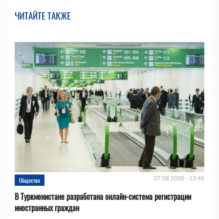
ЧИТАЙТЕ ТАКЖЕ
07.08.2026 - 13:45
Общество
В Туркменистане разработана онлайн-система регистрации
иностранных граждан