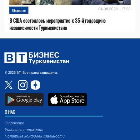
04.08.2026 - 17:38
Общество
В США состоялось мероприятие к 35-й годовщине
независимости Туркменистана
© 2026 БТ. Все права защищены.
О НАС
О проекте
Условия и положения
Политика конфиденциальности