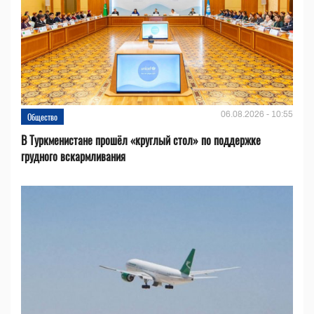
06.08.2026 - 10:55
Общество
В Туркменистане прошёл «круглый стол» по поддержке
грудного вскармливания