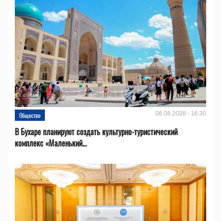
06.08.2026 - 16:30
Общество
В Бухаре планируют создать культурно-туристический
комплекс «Маленький...