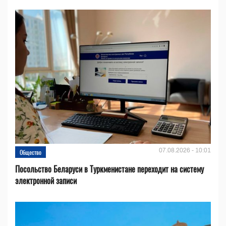
07.08.2026 - 10:01
Общество
Посольство Беларуси в Туркменистане переходит на систему
электронной записи