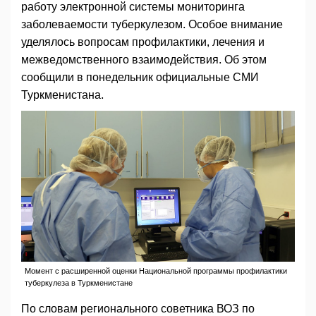
работу электронной системы мониторинга
заболеваемости туберкулезом. Особое внимание
уделялось вопросам профилактики, лечения и
межведомственного взаимодействия. Об этом
сообщили в понедельник официальные СМИ
Туркменистана.
Момент с расширенной оценки Национальной программы профилактики
туберкулеза в Туркменистане
По словам регионального советника ВОЗ по