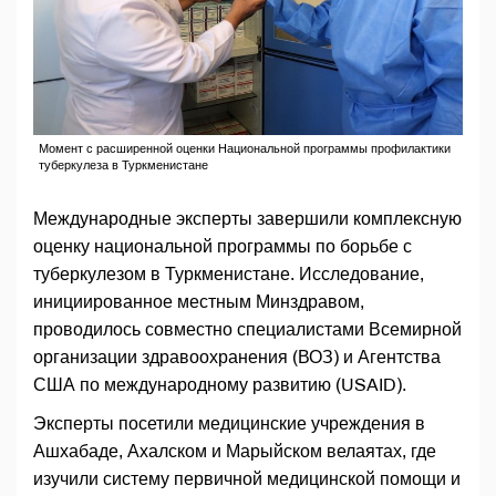
Момент с расширенной оценки Национальной программы профилактики
туберкулеза в Туркменистане
Международные эксперты завершили комплексную
оценку национальной программы по борьбе с
туберкулезом в Туркменистане. Исследование,
инициированное местным Минздравом,
проводилось совместно специалистами Всемирной
организации здравоохранения (ВОЗ) и Агентства
США по международному развитию (USAID).
Эксперты посетили медицинские учреждения в
Ашхабаде, Ахалском и Марыйском велаятах, где
изучили систему первичной медицинской помощи и