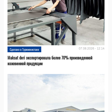
07.08.2026 - 12:14
Сделано в Туркменистане
Maksat deri экспортировала более 70% произведенной
кожевенной продукции