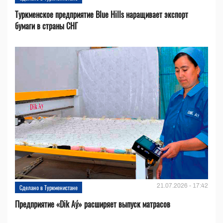
Туркменское предприятие Blue Hills наращивает экспорт
бумаги в страны СНГ
21.07.2026 - 17:42
Сделано в Туркменистане
Предприятие «Dik Aý» расширяет выпуск матрасов