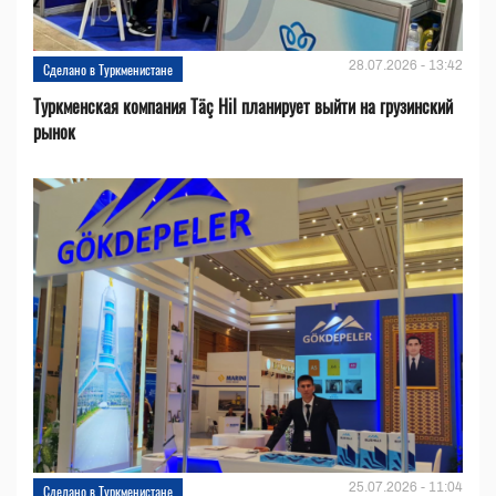
28.07.2026 - 13:42
Сделано в Туркменистане
Туркменская компания Täç Hil планирует выйти на грузинский
рынок
25.07.2026 - 11:04
Сделано в Туркменистане