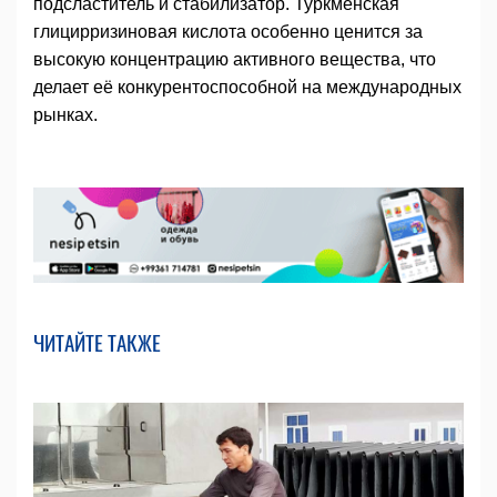
подсластитель и стабилизатор. Туркменская
глицирризиновая кислота особенно ценится за
высокую концентрацию активного вещества, что
делает её конкурентоспособной на международных
рынках.
ЧИТАЙТЕ ТАКЖЕ