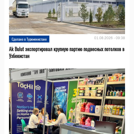
01.08.2026 - 09:38
Сделано в Туркменистане
Ak Bulut экспортировал крупную партию подвесных потолков в
Узбекистан