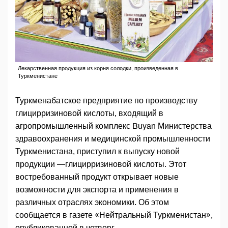
Лекарственная продукция из корня солодки, произведенная в
Туркменистане
Туркменабатское предприятие по производству
глицирризиновой кислоты, входящий в
агропромышленный комплекс Buyan Министерства
здравоохранения и медицинской промышленности
Туркменистана, приступил к выпуску новой
продукции —глицирризиновой кислоты. Этот
востребованный продукт открывает новые
возможности для экспорта и применения в
различных отраслях экономики. Об этом
сообщается в газете «Нейтральный Туркменистан»,
опубликованной в четверг.