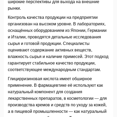
широкие перспективы для выхода на внешние
рынки.
Контроль качества продукции на предприятии
организован на высоком уровне. В лабораториях,
оснащённых оборудованием из Японии, Германии
и Италии, проводятся детальные исследования
сырья и готовой продукции. Специалисты
оценивают содержание активных веществ,
влажность сырья и наличие примесей. Этот подход
гарантирует стабильное качество продукции,
соответствующее международным стандартам.
Глицирризиновая кислота имеет обширное
применение. В фармацевтике её используют как
натуральный компонент для создания
лекарственных препаратов, в косметологии — для
производства кремов и средств по уходу за кожей,
а в пищевой промышленности — как натуральный