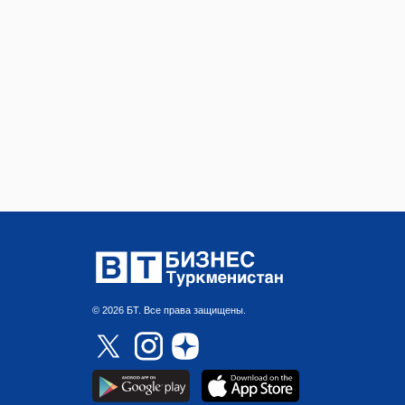
© 2026 БТ. Все права защищены.