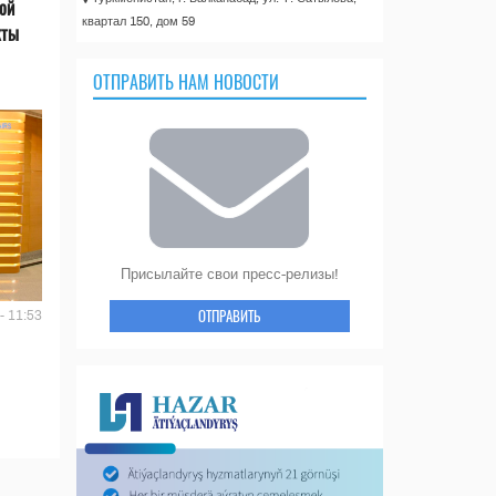
ой
квартал 150, дом 59
кты
ОТПРАВИТЬ НАМ НОВОСТИ
Присылайте свои пресс-релизы!
ОТПРАВИТЬ
- 11:53