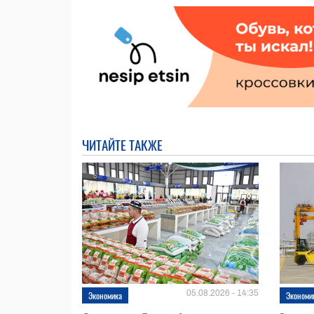
ЧИТАЙТЕ ТАКЖЕ
05.08.2026 - 14:35
Экономика
Экономи