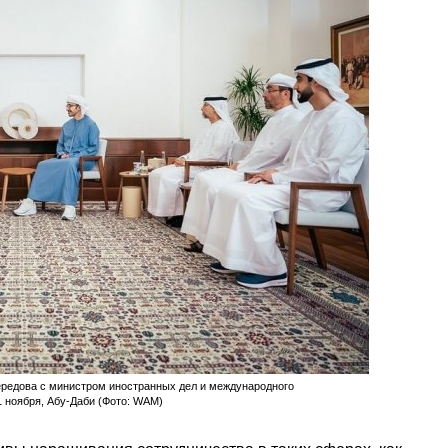
редова с министром иностранных дел и международного
 ноября, Абу-Даби (Фото: WAM)