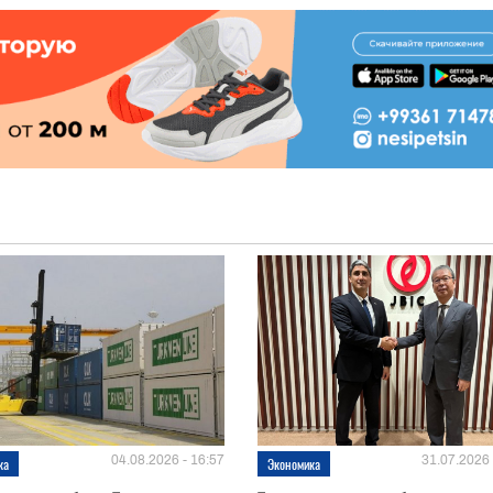
04.08.2026 - 16:57
31.07.2026 
ка
Экономика