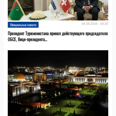
06.08.2026 - 09:26
Официальные новости
Президент Туркменистана принял действующего председателя
ОБСЕ, Вице-президента...