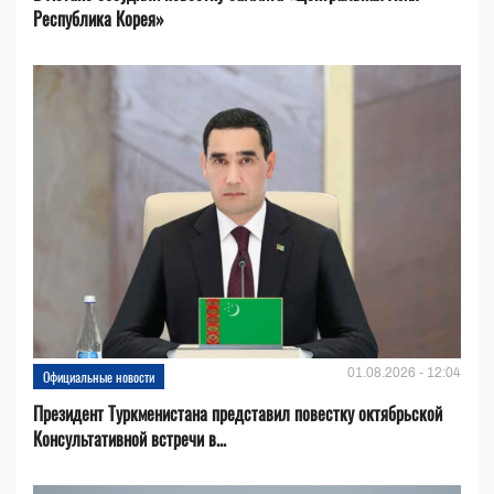
Республика Корея»
01.08.2026 - 12:04
Официальные новости
Президент Туркменистана представил повестку октябрьской
Консультативной встречи в...