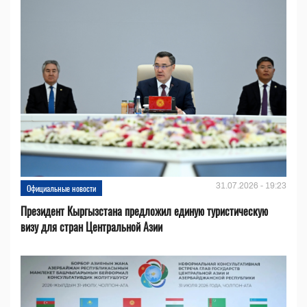
31.07.2026 - 19:23
Официальные новости
Президент Кыргызстана предложил единую туристическую
визу для стран Центральной Азии