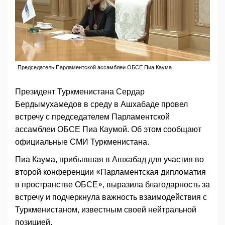
Председатель Парламентской ассамблеи ОБСЕ Пиа Каума
Президент Туркменистана Сердар
Бердымухамедов в среду в Ашхабаде провел
встречу с председателем Парламентской
ассамблеи ОБСЕ Пиа Каумой. Об этом сообщают
официальные СМИ Туркменистана.
Пиа Каума, прибывшая в Ашхабад для участия во
второй конференции «Парламентская дипломатия
в пространстве ОБСЕ», выразила благодарность за
встречу и подчеркнула важность взаимодействия с
Туркменистаном, известным своей нейтральной
позицией.