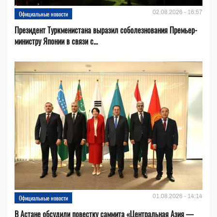
02.08.2026 - 16:57
Официальные новости
Президент Туркменистана выразил соболезнования Премьер-
министру Японии в связи с...
01.08.2026 - 14:14
Официальные новости
В Астане обсудили повестку саммита «Центральная Азия —