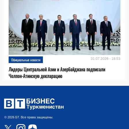
31.07.2026 - 18:53
Официальные новости
Лидеры Центральной Азии и Азербайджана подписали
Чолпон-Атинскую декларацию
© 2026 БТ. Все права защищены.