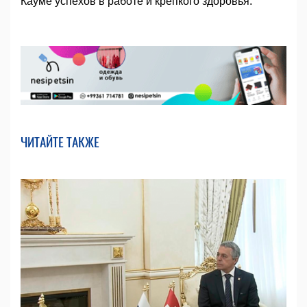
Кауме успехов в работе и крепкого здоровья.
ЧИТАЙТЕ ТАКЖЕ