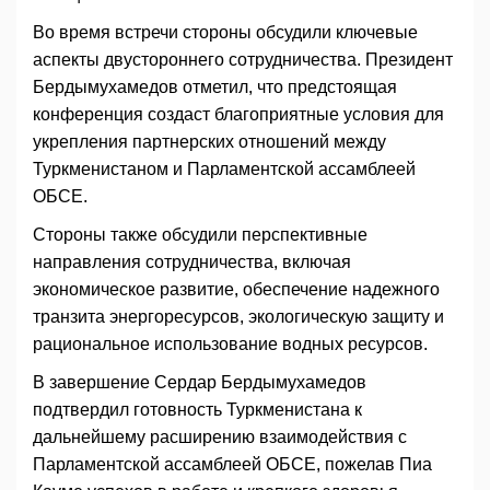
Во время встречи стороны обсудили ключевые
аспекты двустороннего сотрудничества. Президент
Бердымухамедов отметил, что предстоящая
конференция создаст благоприятные условия для
укрепления партнерских отношений между
Туркменистаном и Парламентской ассамблеей
ОБСЕ.
Стороны также обсудили перспективные
направления сотрудничества, включая
экономическое развитие, обеспечение надежного
транзита энергоресурсов, экологическую защиту и
рациональное использование водных ресурсов.
В завершение Сердар Бердымухамедов
подтвердил готовность Туркменистана к
дальнейшему расширению взаимодействия с
Парламентской ассамблеей ОБСЕ, пожелав Пиа