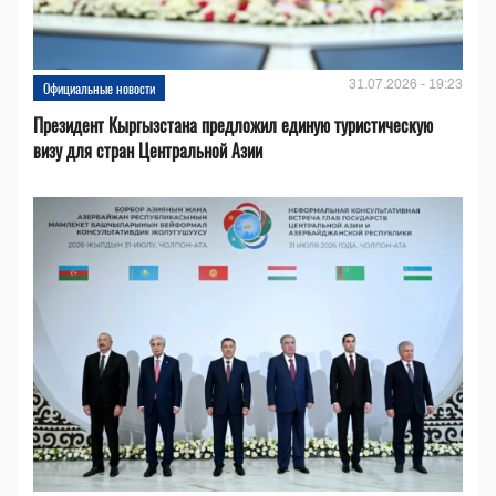
31.07.2026 - 19:23
Официальные новости
Президент Кыргызстана предложил единую туристическую
визу для стран Центральной Азии