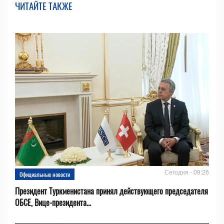
ЧИТАЙТЕ ТАКЖЕ
Сегодня - 09:26
Официальные новости
Президент Туркменистана принял действующего председателя
ОБСЕ, Вице-президента...