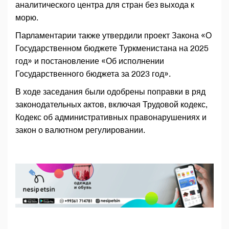
аналитического центра для стран без выхода к
морю.
Парламентарии также утвердили проект Закона «О
Государственном бюджете Туркменистана на 2025
год» и постановление «Об исполнении
Государственного бюджета за 2023 год».
В ходе заседания были одобрены поправки в ряд
законодательных актов, включая Трудовой кодекс,
Кодекс об административных правонарушениях и
закон о валютном регулировании.