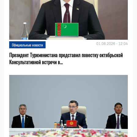
01.08.2026 - 12:04
Официальные новости
Президент Туркменистана представил повестку октябрьской
Консультативной встречи в...