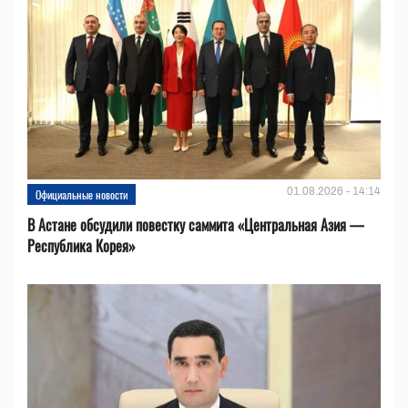
01.08.2026 - 14:14
Официальные новости
В Астане обсудили повестку саммита «Центральная Азия —
Республика Корея»