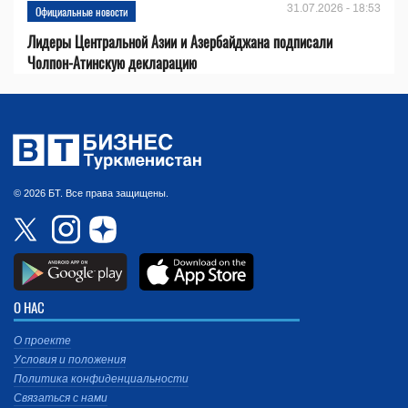
31.07.2026 - 18:53
Официальные новости
Лидеры Центральной Азии и Азербайджана подписали
Чолпон-Атинскую декларацию
© 2026 БТ. Все права защищены.
О НАС
О проекте
Условия и положения
Политика конфиденциальности
Связаться с нами