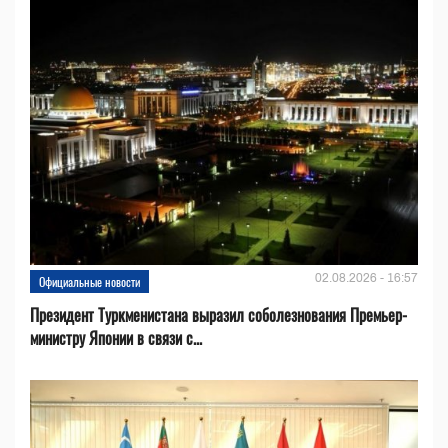
02.08.2026 - 16:57
Официальные новости
Президент Туркменистана выразил соболезнования Премьер-
министру Японии в связи с...