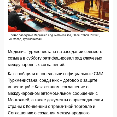
Третье заседание Меджлиса седьмого созыва, 30 сентября, 2023 г.,
Ашхабад, Туркменистан
Меджлис Туркменистана на заседании седьмого
созыва в субботу ратифицировал ряд ключевых
международных соглашений.
Как сообщили в понедельник официальные СМИ
Туркменистана, среди них – договор о защите
инвестиций с Казахстаном, соглашение о
международном автомобильном сообщении с
Монголией, а также документы о присоединении
страны к Конвенции о транзитной торговле и
Соглашению о создании международного