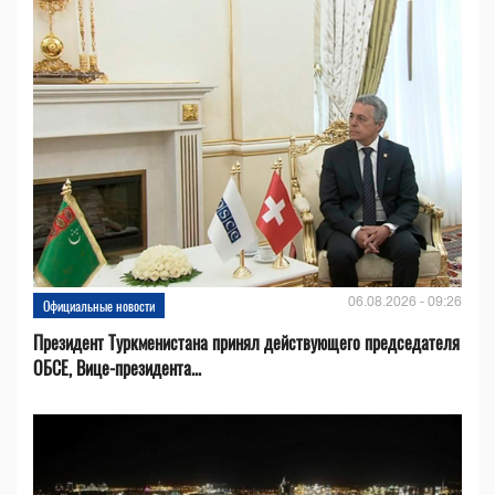
06.08.2026 - 09:26
Официальные новости
Президент Туркменистана принял действующего председателя
ОБСЕ, Вице-президента...