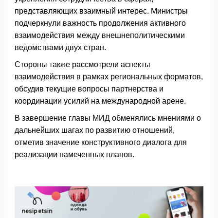
представляющих взаимный интерес. Министры
подчеркнули важность продолжения активного
взаимодействия между внешнеполитическими
ведомствами двух стран.
Стороны также рассмотрели аспекты
взаимодействия в рамках региональных форматов,
обсудив текущие вопросы партнерства и
координации усилий на международной арене.
В завершение главы МИД обменялись мнениями о
дальнейших шагах по развитию отношений,
отметив значение конструктивного диалога для
реализации намеченных планов.