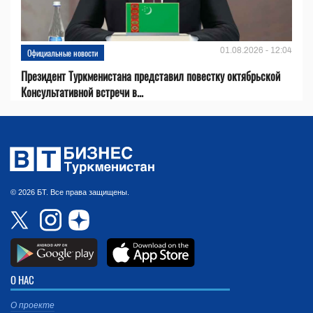
01.08.2026 - 12:04
Официальные новости
Президент Туркменистана представил повестку октябрьской
Консультативной встречи в...
© 2026 БТ. Все права защищены.
О НАС
О проекте