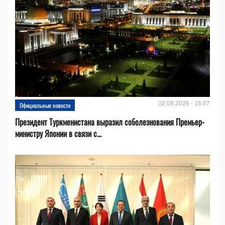
02.08.2026 - 16:57
Официальные новости
Президент Туркменистана выразил соболезнования Премьер-
министру Японии в связи с...