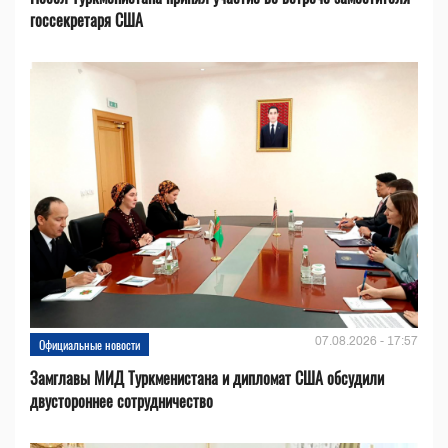
госсекретаря США
07.08.2026 - 17:57
Официальные новости
Замглавы МИД Туркменистана и дипломат США обсудили
двустороннее сотрудничество