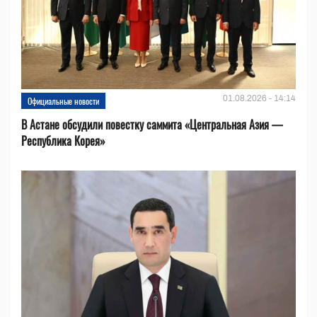
01.08.2026 - 14:14
Официальные новости
В Астане обсудили повестку саммита «Центральная Азия —
Республика Корея»