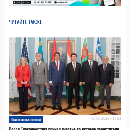
ЧИТАЙТЕ ТАКЖЕ
08.08.2026 - 13:21
Официальные новости
Посол Туркменистана принял участие во встрече заместителя