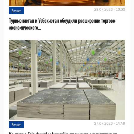
28.07.2026 - 10:03
Бизнес
Туркменистан и Узбекистан обсудили расширение торгово-
экономического...
27.07.2026 - 14:48
Бизнес