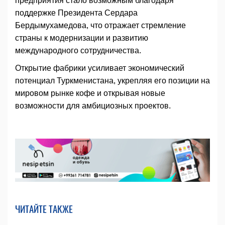
предприятия стало возможным благодаря
поддержке Президента Сердара
Бердымухамедова, что отражает стремление
страны к модернизации и развитию
международного сотрудничества.
Открытие фабрики усиливает экономический
потенциал Туркменистана, укрепляя его позиции на
мировом рынке кофе и открывая новые
возможности для амбициозных проектов.
ЧИТАЙТЕ ТАКЖЕ