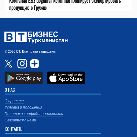
Компания Eziz doganlar keramika планирует экспортировать
продукцию в Грузию
© 2026 БТ. Все права защищены.
О НАС
О проекте
Условия и положения
Политика конфиденциальности
Связаться с нами
КОНТАКТЫ