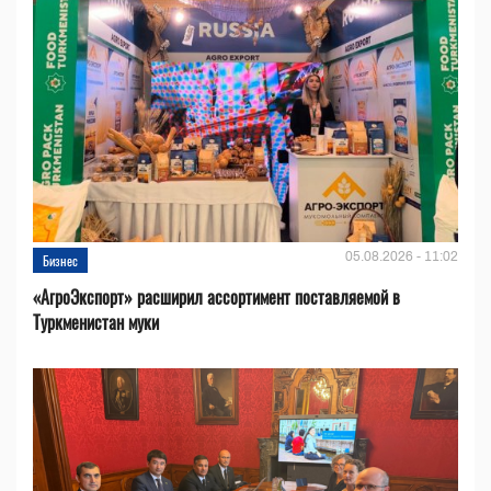
05.08.2026 - 11:02
Бизнес
«АгроЭкспорт» расширил ассортимент поставляемой в
Туркменистан муки