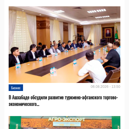
06.08.2026 - 13:50
Бизнес
В Ашхабаде обсудили развитие туркмено-афганского торгово-
экономического...