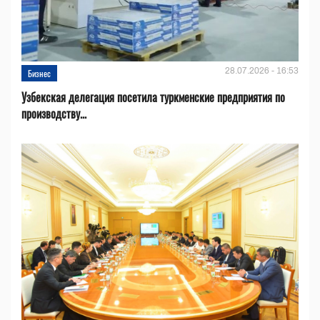
28.07.2026 - 16:53
Бизнес
Узбекская делегация посетила туркменские предприятия по
производству...