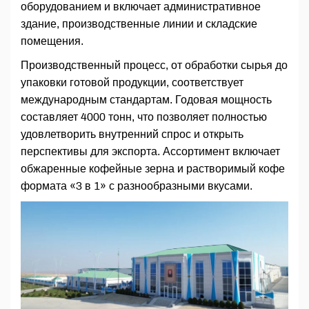
оборудованием и включает административное
здание, производственные линии и складские
помещения.
Производственный процесс, от обработки сырья до
упаковки готовой продукции, соответствует
международным стандартам. Годовая мощность
составляет 4000 тонн, что позволяет полностью
удовлетворить внутренний спрос и открыть
перспективы для экспорта. Ассортимент включает
обжаренные кофейные зерна и растворимый кофе
формата «3 в 1» с разнообразными вкусами.