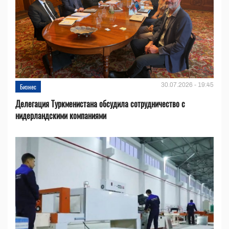
30.07.2026 - 19:45
Бизнес
Делегация Туркменистана обсудила сотрудничество с
нидерландскими компаниями