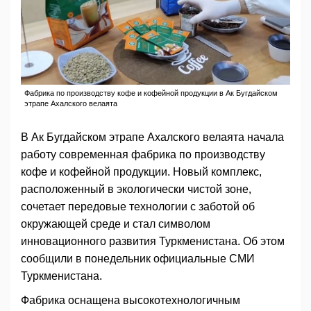
Фабрика по производству кофе и кофейной продукции в Ак Бугдайском
этрапе Ахалского велаята
В Ак Бугдайском этрапе Ахалского велаята начала
работу современная фабрика по производству
кофе и кофейной продукции. Новый комплекс,
расположенный в экологически чистой зоне,
сочетает передовые технологии с заботой об
окружающей среде и стал символом
инновационного развития Туркменистана. Об этом
сообщили в понедельник официальные СМИ
Туркменистана.
Фабрика оснащена высокотехнологичным