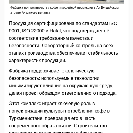
Фабрика по производству кофе и кофейной продукции в Ак Бугдайском
этрапе Ахалского велаята
Продукция сертифицирована по стандартам ISO
9001, ISO 22000 и Halal, что подтверждает её
соответствие требованиям качества и
безопасности. Лабораторный контроль на всех
этапах производства обеспечивает стабильность
характеристик продукции.
Фабрика поддерживает экологическую
безопасность: используемые технологии
минимизируют влияние на окружающую среду,
делая проект образцом ответственного подхода.
Этот комплекс играет ключевую роль в
популяризации культуры потребления кофе в
Туркменистане, превращая его в часть
современного образа жизни. Строительство