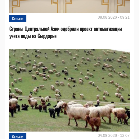
08.08.2026 - 09:21
Сельхоз
Страны Центральной Азии одобрили проект автоматизации
учета воды на Сырдарье
04.08.2026 - 12:07
Сельхоз