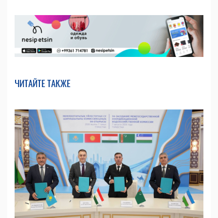
ЧИТАЙТЕ ТАКЖЕ