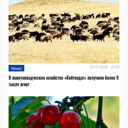
23.07.2026 - 10:35
Сельхоз
В животноводческом хозяйстве «Койтендаг» получили более 8
тысяч ягнят