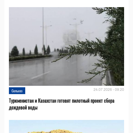
24.07.2026 - 09:20
Сельхоз
Туркменистан и Казахстан готовят пилотный проект сбора
дождевой воды