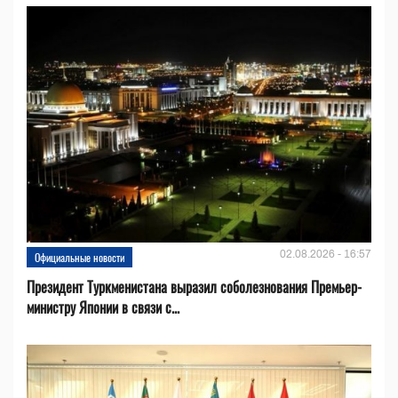
02.08.2026 - 16:57
Официальные новости
Президент Туркменистана выразил соболезнования Премьер-
министру Японии в связи с...