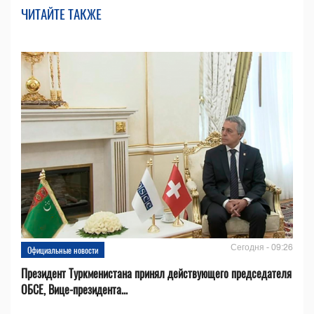
ЧИТАЙТЕ ТАКЖЕ
Сегодня - 09:26
Официальные новости
Президент Туркменистана принял действующего председателя
ОБСЕ, Вице-президента...