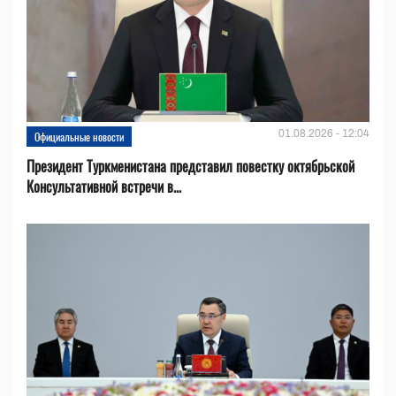
01.08.2026 - 12:04
Официальные новости
Президент Туркменистана представил повестку октябрьской
Консультативной встречи в...