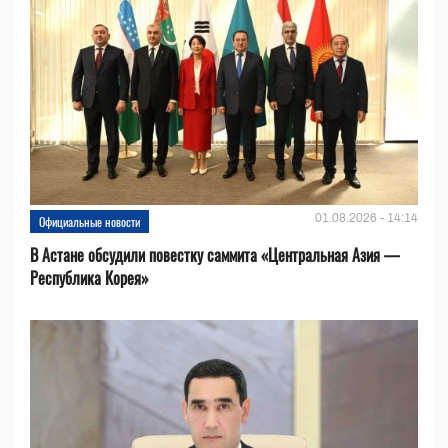
01.08.2026 - 14:14
Официальные новости
В Астане обсудили повестку саммита «Центральная Азия —
Республика Корея»