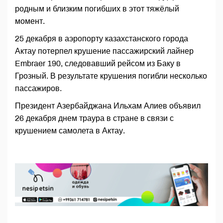
родным и близким погибших в этот тяжёлый
момент.
25 декабря в аэропорту казахстанского города
Актау потерпел крушение пассажирский лайнер
Embraer 190, следовавший рейсом из Баку в
Грозный. В результате крушения погибли несколько
пассажиров.
Президент Азербайджана Ильхам Алиев объявил
26 декабря днем траура в стране в связи с
крушением самолета в Актау.