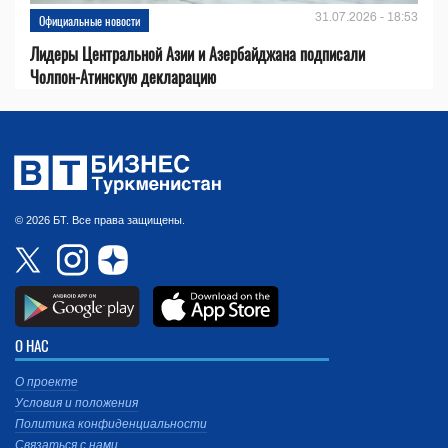
31.07.2026 - 18:53
Официальные новости
Лидеры Центральной Азии и Азербайджана подписали
Чолпон-Атинскую декларацию
© 2026 БТ. Все права защищены.
О НАС
О проекте
Условия и положения
Политика конфиденциальности
Связаться с нами