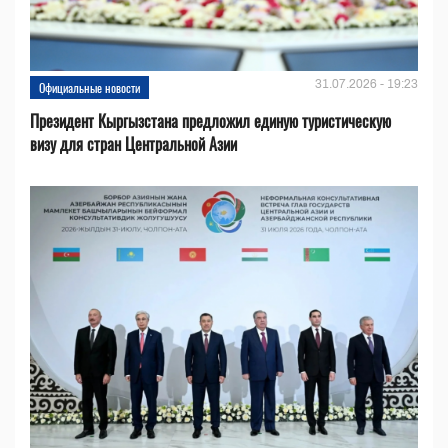
31.07.2026 - 19:23
Официальные новости
Президент Кыргызстана предложил единую туристическую
визу для стран Центральной Азии