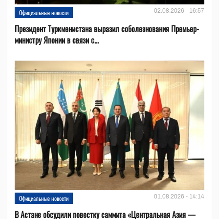
02.08.2026 - 16:57
Официальные новости
Президент Туркменистана выразил соболезнования Премьер-
министру Японии в связи с...
01.08.2026 - 14:14
Официальные новости
В Астане обсудили повестку саммита «Центральная Азия —