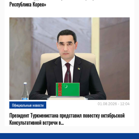
Республика Корея»
01.08.2026 - 12:04
Официальные новости
Президент Туркменистана представил повестку октябрьской
Консультативной встречи в...