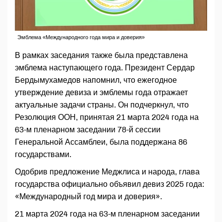
Эмблема «Международного года мира и доверия»
В рамках заседания также была представлена
эмблема наступающего года. Президент Сердар
Бердымухамедов напомнил, что ежегодное
утверждение девиза и эмблемы года отражает
актуальные задачи страны. Он подчеркнул, что
Резолюция ООН, принятая 21 марта 2024 года на
63-м пленарном заседании 78-й сессии
Генеральной Ассамблеи, была поддержана 86
государствами.
Одобрив предложение Меджлиса и народа, глава
государства официально объявил девиз 2025 года:
«Международный год мира и доверия».
21 марта 2024 года на 63-м пленарном заседании