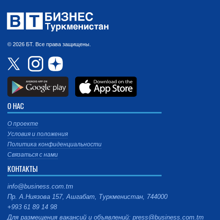
© 2026 БТ. Все права защищены.
О НАС
О проекте
Условия и положения
Политика конфиденциальности
Связаться с нами
КОНТАКТЫ
info@business.com.tm
Пр. А.Ниязова 157, Ашгабат, Туркменистан, 744000
+993 61 89 14 98
Для размещения вакансий и объявлений: press@business.com.tm