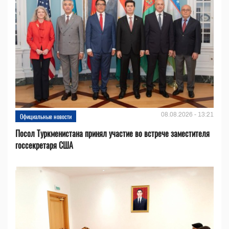
08.08.2026 - 13:21
Официальные новости
Посол Туркменистана принял участие во встрече заместителя
госсекретаря США