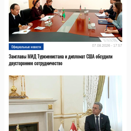
07.08.2026 - 17:57
Официальные новости
Замглавы МИД Туркменистана и дипломат США обсудили
двустороннее сотрудничество