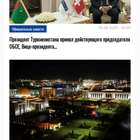
06.08.2026 - 09:26
Официальные новости
Президент Туркменистана принял действующего председателя
ОБСЕ, Вице-президента...