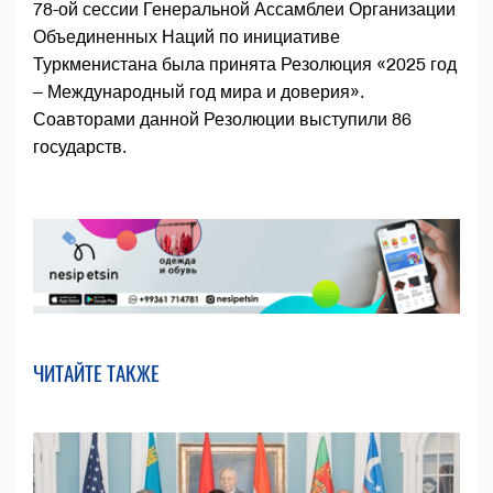
78-ой сессии Генеральной Ассамблеи Организации
Объединенных Наций по инициативе
Туркменистана была принята Резолюция «2025 год
– Международный год мира и доверия».
Соавторами данной Резолюции выступили 86
государств.
ЧИТАЙТЕ ТАКЖЕ