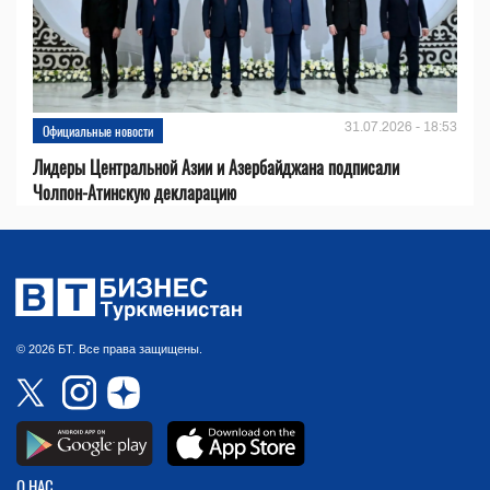
31.07.2026 - 18:53
Официальные новости
Лидеры Центральной Азии и Азербайджана подписали
Чолпон-Атинскую декларацию
© 2026 БТ. Все права защищены.
О НАС