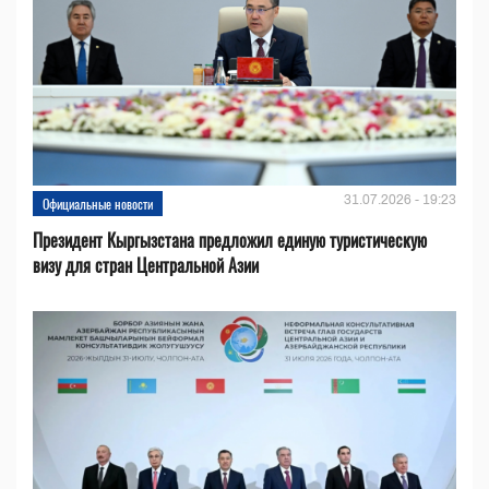
31.07.2026 - 19:23
Официальные новости
Президент Кыргызстана предложил единую туристическую
визу для стран Центральной Азии