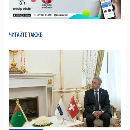
ЧИТАЙТЕ ТАКЖЕ