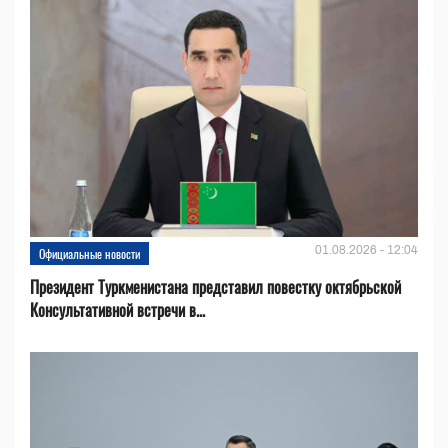
01.08.2026 - 12:04
Официальные новости
Президент Туркменистана представил повестку октябрьской
Консультативной встречи в...