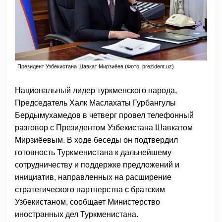
Президент Узбекистана Шавкат Мирзиёев (Фото: prezident.uz)
Национальный лидер туркменского народа,
Председатель Халк Маслахаты Гурбангулы
Бердымухамедов в четверг провел телефонный
разговор с Президентом Узбекистана Шавкатом
Мирзиёевым. В ходе беседы он подтвердил
готовность Туркменистана к дальнейшему
сотрудничеству и поддержке предложений и
инициатив, направленных на расширение
стратегического партнерства с братским
Узбекистаном, сообщает Министерство
иностранных дел Туркменистана.