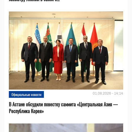
01.08.2026 - 14:14
Официальные новости
В Астане обсудили повестку саммита «Центральная Азия —
Республика Корея»