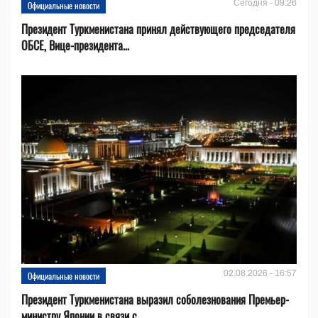
Сегодня - 09:26
Официальные новости
Президент Туркменистана принял действующего председателя
ОБСЕ, Вице-президента...
02.08.2026 - 16:57
Официальные новости
Президент Туркменистана выразил соболезнования Премьер-
министру Японии в связи с...