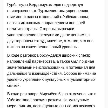
Гурбангулы Бердымухамедов подчеркнул
приверженность Туркменистана укреплению
взаимовыгодных отношений с Узбекистаном,
назвав их важным направлением внешней
политики страны. Стороны выразили
удовлетворение последними достижениями в
двустороннем сотрудничестве, отметив, что оно
вышло на качественно новый уровень.
В ходе разговора обсуждался широкий спектр
направлений партнерства, а также был признан
значительный неиспользованный потенциал для
дальнейшего взаимодействия. Особое внимание
уделено укреплению культурных и гуманитарных
связей.
В ходе разговора Мирзиёев было отмечено, что в
Узбекистане проходят различные культурные
мероприятия, посвященные 300-летию великого