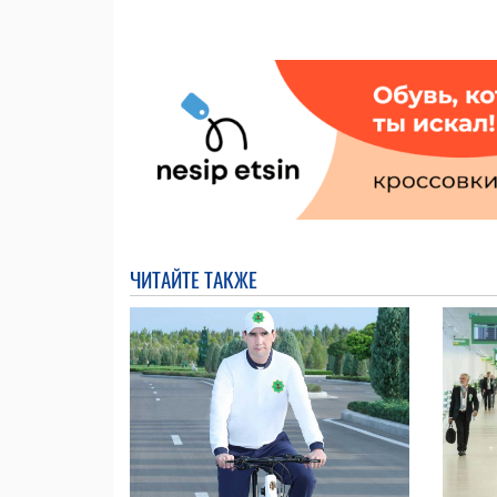
ЧИТАЙТЕ ТАКЖЕ