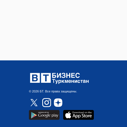
© 2026 БТ. Все права защищены.