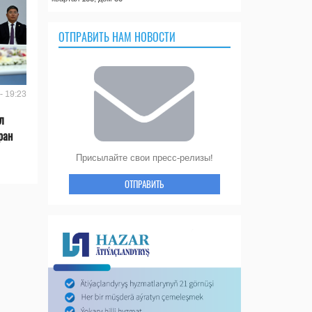
ОТПРАВИТЬ НАМ НОВОСТИ
- 19:23
л
ран
Присылайте свои пресс-релизы!
ОТПРАВИТЬ