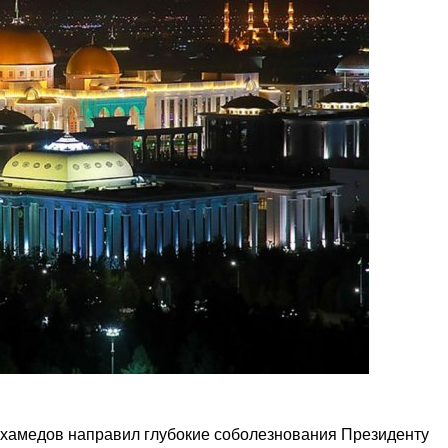
хамедов направил глубокие соболезнования Президенту