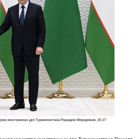
тром иностранных дел Туркменистана Рашидом Mередовым, 26-27