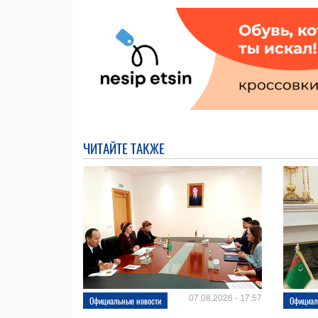
ЧИТАЙТЕ ТАКЖЕ
07.08.2026 - 17:57
Официальные новости
Официал