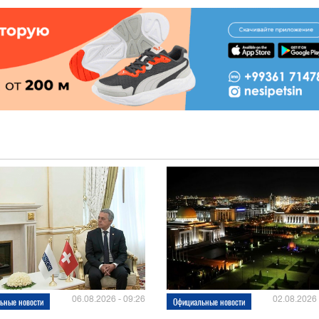
06.08.2026 - 09:26
02.08.2026 
ьные новости
Официальные новости