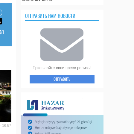
ОТПРАВИТЬ НАМ НОВОСТИ
Присылайте свои пресс-релизы!
ОТПРАВИТЬ
- 16:57