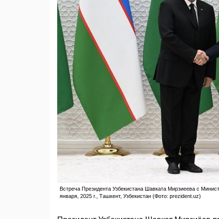
Встреча Президента Узбекистана Шавката Мирзиеева с Минис
января, 2025 г., Ташкент, Узбекистан (Фото: prezident.uz)