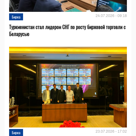
24.07.2026 - 09:18
Биржа
Туркменистан стал лидером СНГ по росту биржевой торговли с
Беларусью
23.07.2026 - 17:02
Биржа