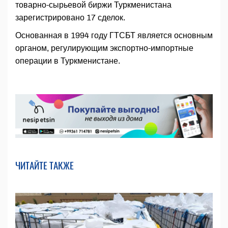
товарно-сырьевой биржи Туркменистана
зарегистрировано 17 сделок.
Основанная в 1994 году ГТСБТ является основным
органом, регулирующим экспортно-импортные
операции в Туркменистане.
ЧИТАЙТЕ ТАКЖЕ