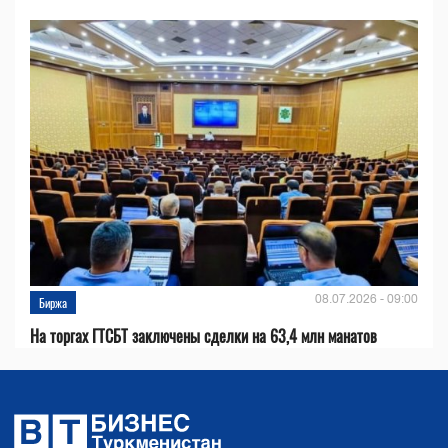
08.07.2026 - 09:00
Биржа
На торгах ГТСБТ заключены сделки на 63,4 млн манатов