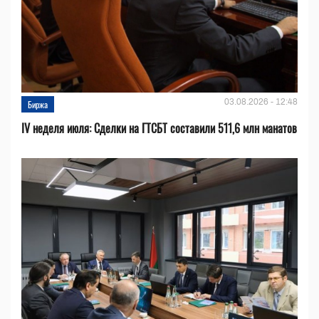
03.08.2026 - 12:48
Биржа
IV неделя июля: Сделки на ГТСБТ составили 511,6 млн манатов