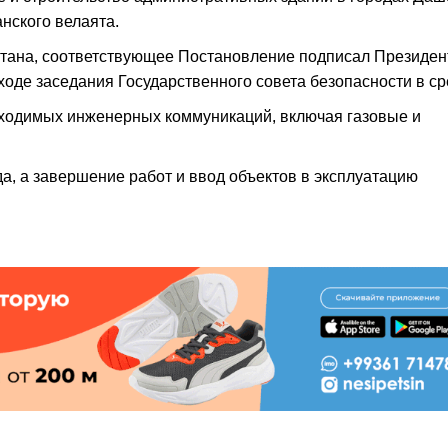
нского велаята.
тана, соответствующее Постановление подписал Президен
де заседания Государственного совета безопасности в ср
бходимых инженерных коммуникаций, включая газовые и
а, а завершение работ и ввод объектов в эксплуатацию