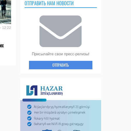
ОТПРАВИТЬ НАМ НОВОСТИ
- 12:22
их
Присылайте свои пресс-релизы!
ОТПРАВИТЬ