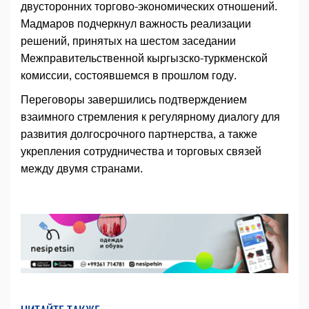
двусторонних торгово-экономических отношений.
Мадмаров подчеркнул важность реализации
решений, принятых на шестом заседании
Межправительственной кыргызско-туркменской
комиссии, состоявшемся в прошлом году.
Переговоры завершились подтверждением
взаимного стремления к регулярному диалогу для
развития долгосрочного партнерства, а также
укрепления сотрудничества и торговых связей
между двумя странами.