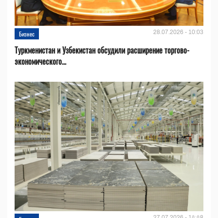
28.07.2026 - 10:03
Бизнес
Туркменистан и Узбекистан обсудили расширение торгово-
экономического...
27.07.2026 - 14:48