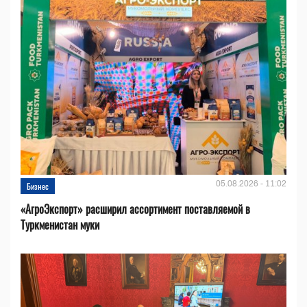
05.08.2026 - 11:02
Бизнес
«АгроЭкспорт» расширил ассортимент поставляемой в
Туркменистан муки