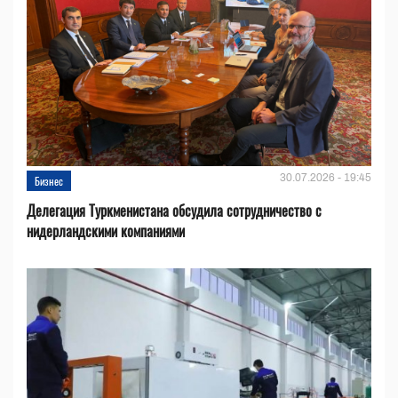
30.07.2026 - 19:45
Бизнес
Делегация Туркменистана обсудила сотрудничество с
нидерландскими компаниями