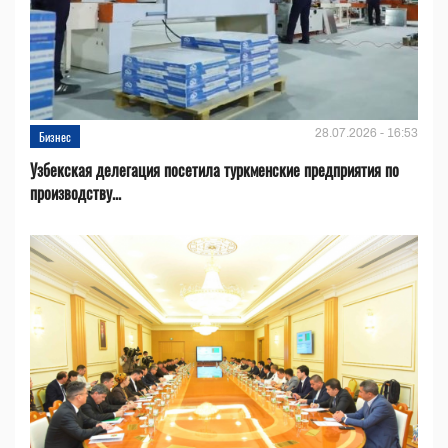
28.07.2026 - 16:53
Бизнес
Узбекская делегация посетила туркменские предприятия по
производству...