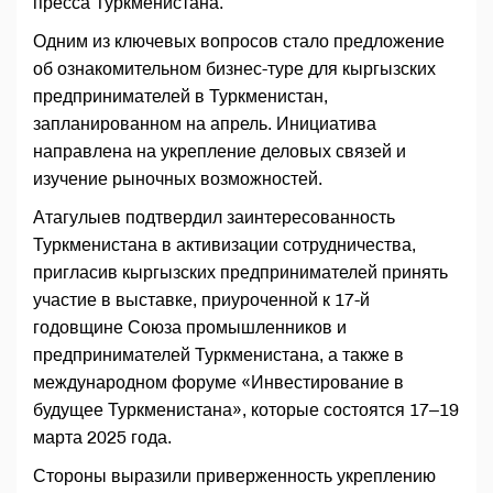
пресса Туркменистана.
Одним из ключевых вопросов стало предложение
об ознакомительном бизнес-туре для кыргызских
предпринимателей в Туркменистан,
запланированном на апрель. Инициатива
направлена на укрепление деловых связей и
изучение рыночных возможностей.
Атагулыев подтвердил заинтересованность
Туркменистана в активизации сотрудничества,
пригласив кыргызских предпринимателей принять
участие в выставке, приуроченной к 17-й
годовщине Союза промышленников и
предпринимателей Туркменистана, а также в
международном форуме «Инвестирование в
будущее Туркменистана», которые состоятся 17–19
марта 2025 года.
Стороны выразили приверженность укреплению