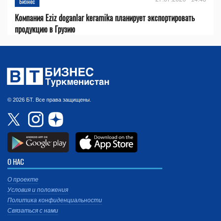
Бизнес
Компания Eziz doganlar keramika планирует экспортировать
продукцию в Грузию
© 2026 БТ. Все права защищены.
О НАС
О проекте
Условия и положения
Политика конфиденциальности
Связаться с нами