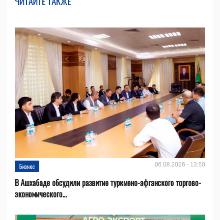
ЧИТАЙТЕ ТАКЖЕ
06.08.2026 - 13:50
Бизнес
В Ашхабаде обсудили развитие туркмено-афганского торгово-
экономического...