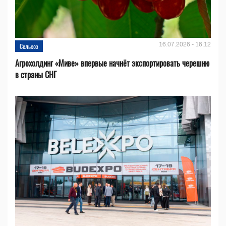
16.07.2026 - 16:12
Сельхоз
Агрохолдинг «Миве» впервые начнёт экспортировать черешню
в страны СНГ