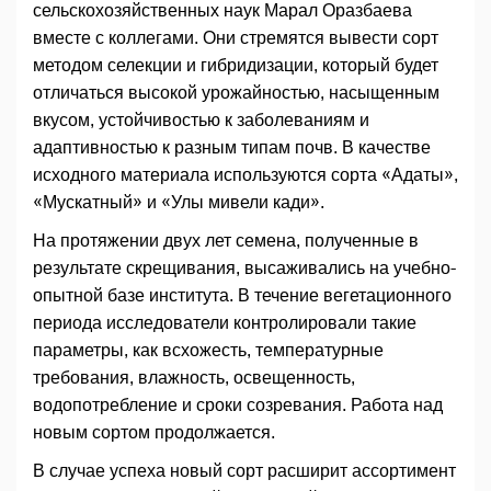
сельскохозяйственных наук Марал Оразбаева
вместе с коллегами. Они стремятся вывести сорт
методом селекции и гибридизации, который будет
отличаться высокой урожайностью, насыщенным
вкусом, устойчивостью к заболеваниям и
адаптивностью к разным типам почв. В качестве
исходного материала используются сорта «Адаты»,
«Мускатный» и «Улы мивели кади».
На протяжении двух лет семена, полученные в
результате скрещивания, высаживались на учебно-
опытной базе института. В течение вегетационного
периода исследователи контролировали такие
параметры, как всхожесть, температурные
требования, влажность, освещенность,
водопотребление и сроки созревания. Работа над
новым сортом продолжается.
В случае успеха новый сорт расширит ассортимент