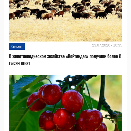
23.07.2026 - 10:35
Сельхоз
В животноводческом хозяйстве «Койтендаг» получили более 8
тысяч ягнят