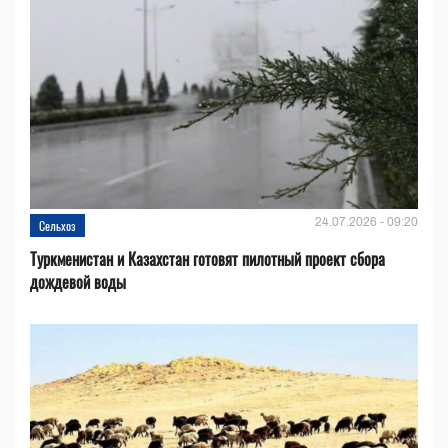
24.07.2026 - 09:20
Сельхоз
Туркменистан и Казахстан готовят пилотный проект сбора
дождевой воды