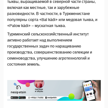
тыквы, выращиваемой в северной части страны,
включая как местные, так и зарубежные
разновидности. В частности, в Туркменистане
популярны сорта «Bal kädi» или медовая тыква, и
«Palow kädi» – мускатная тыква.
Туркменский сельскохозяйственный институт
активно работает над выполнением
государственных задач по наращиванию
производства, совершенствованию селекции и
семеноводства, улучшению агротехнологий и
состояния земель.