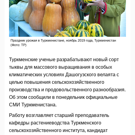
Праздник урожая в Туркменистане, ноябрь 2019 года, Туркменистан
(Фото: TP)
Туркменские ученые разрабатывают новый сорт
тыквы для массового выращивания в особых
климатических условиях Дашогузского велаята с
целью повышения сельскохозяйственного
производства и продовольственного разнообразия.
Об этом сообщили в понедельник официальные
СМИ Туркменистана.
Работу возглавляет старший преподаватель
кафедры растениеводства Туркменского
сельскохозяйственного института, кандидат