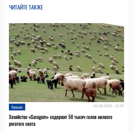
ЧИТАЙТЕ ТАКЖЕ
04.08.2026 - 12:07
Сельхоз
Хозяйство «Garagum» содержит 58 тысяч голов мелкого
рогатого скота