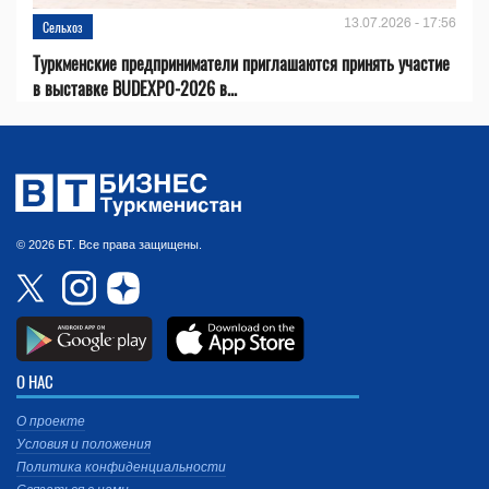
13.07.2026 - 17:56
Сельхоз
Туркменские предприниматели приглашаются принять участие
в выставке BUDEXPO-2026 в...
© 2026 БТ. Все права защищены.
О НАС
О проекте
Условия и положения
Политика конфиденциальности