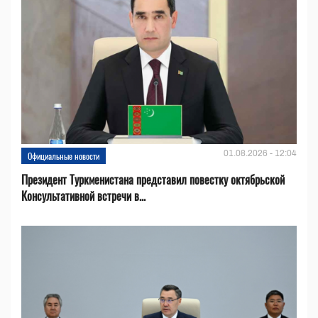
01.08.2026 - 12:04
Официальные новости
Президент Туркменистана представил повестку октябрьской
Консультативной встречи в...