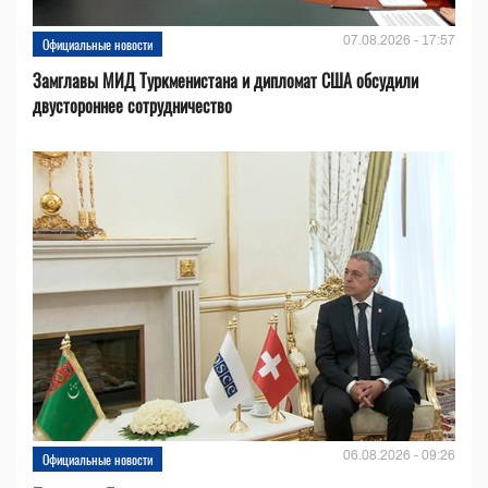
07.08.2026 - 17:57
Официальные новости
Замглавы МИД Туркменистана и дипломат США обсудили
двустороннее сотрудничество
06.08.2026 - 09:26
Официальные новости