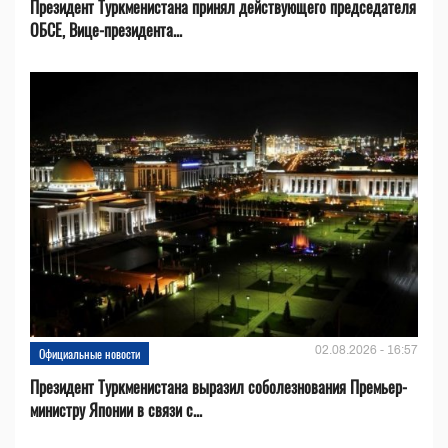
Президент Туркменистана принял действующего председателя
ОБСЕ, Вице-президента...
02.08.2026 - 16:57
Официальные новости
Президент Туркменистана выразил соболезнования Премьер-
министру Японии в связи с...