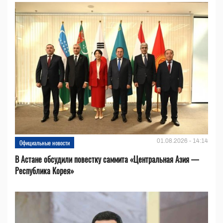
01.08.2026 - 14:14
Официальные новости
В Астане обсудили повестку саммита «Центральная Азия —
Республика Корея»