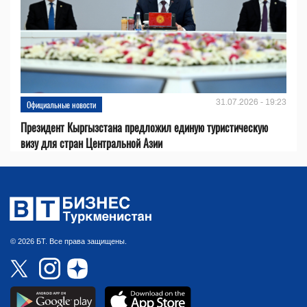
31.07.2026 - 19:23
Официальные новости
Президент Кыргызстана предложил единую туристическую
визу для стран Центральной Азии
© 2026 БТ. Все права защищены.