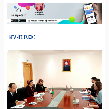
ЧИТАЙТЕ ТАКЖЕ