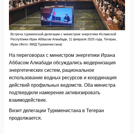
Встреча туркменской делегации с министром энергетики Исламской
Республики Иран Аббасом Алиабади, 11 февраля 2025 года, Тегеран,
Иран (Фото: МИД Туркменистана)
На переговорах с министром энергетики Ирана
Аббасом Алиабади обсуждались модернизация
энергетических систем, рациональное
использование водных ресурсов и координация
действий профильных ведомств. Оба министра
подтвердили намерение активизировать
взаимодействие.
Визит делегации Туркменистана в Тегеран
продолжается.