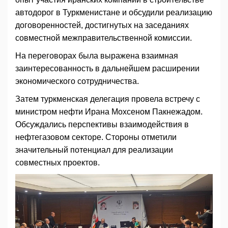
автодорог в Туркменистане и обсудили реализацию
договоренностей, достигнутых на заседаниях
совместной межправительственной комиссии.
На переговорах была выражена взаимная
заинтересованность в дальнейшем расширении
экономического сотрудничества.
Затем туркменская делегация провела встречу с
министром нефти Ирана Мохсеном Пакнежадом.
Обсуждались перспективы взаимодействия в
нефтегазовом секторе. Стороны отметили
значительный потенциал для реализации
совместных проектов.