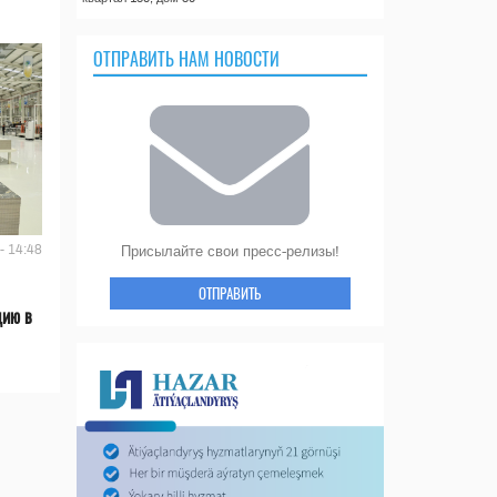
ОТПРАВИТЬ НАМ НОВОСТИ
- 14:48
Присылайте свои пресс-релизы!
ОТПРАВИТЬ
цию в