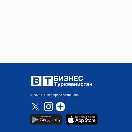
© 2026 БТ. Все права защищены.