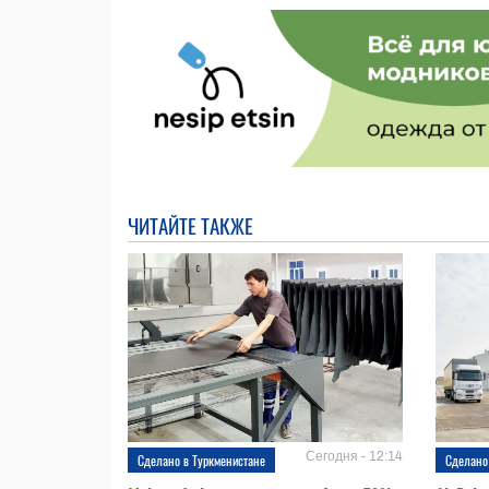
ЧИТАЙТЕ ТАКЖЕ
Сегодня - 12:14
Сделано в Туркменистане
Сделано