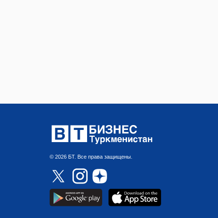
© 2026 БТ. Все права защищены.