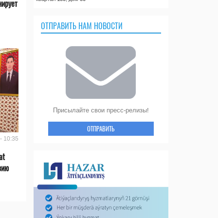
нирует
ОТПРАВИТЬ НАМ НОВОСТИ
Присылайте свои пресс-релизы!
ОТПРАВИТЬ
- 10:35
at
зию