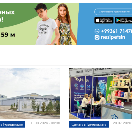
01.08.2026 - 09:38
28.07.2026 
 в Туркменистане
Сделано в Туркменистане