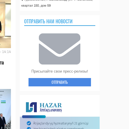
квартал 150, дом 59
ОТПРАВИТЬ НАМ НОВОСТИ
- 14:14
та
Присылайте свои пресс-релизы!
ОТПРАВИТЬ