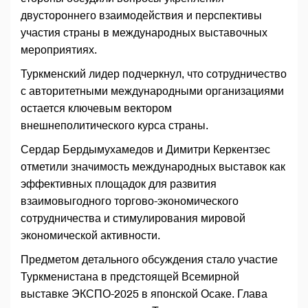
двустороннего взаимодействия и перспективы
участия страны в международных выставочных
мероприятиях.
Туркменский лидер подчеркнул, что сотрудничество
с авторитетными международными организациями
остается ключевым вектором
внешнеполитического курса страны.
Сердар Бердымухамедов и Димитри Керкентзес
отметили значимость международных выставок как
эффективных площадок для развития
взаимовыгодного торгово-экономического
сотрудничества и стимулирования мировой
экономической активности.
Предметом детального обсуждения стало участие
Туркменистана в предстоящей Всемирной
выставке ЭКСПО-2025 в японской Осаке. Глава