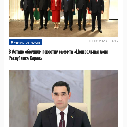
01.08.2026 - 14:14
Официальные новости
В Астане обсудили повестку саммита «Центральная Азия —
Республика Корея»