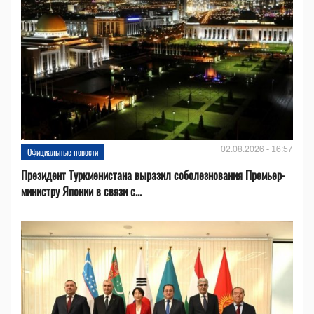
02.08.2026 - 16:57
Официальные новости
Президент Туркменистана выразил соболезнования Премьер-
министру Японии в связи с...