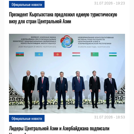
31.07.2026 - 19:23
Официальные новости
Президент Кыргызстана предложил единую туристическую
визу для стран Центральной Азии
31.07.2026 - 18:53
Официальные новости
Лидеры Центральной Азии и Азербайджана подписали