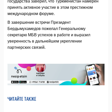
государства заверил, что Туркменистан намерен
принять активное участие в этом престижном
международном форуме.
В завершение встречи Президент
Бердымухамедов пожелал Генеральному
секретарю МБВ успехов в работе и выразил
уверенность в дальнейшем укреплении
партнерских связей.
ЧИТАЙТЕ ТАКЖЕ