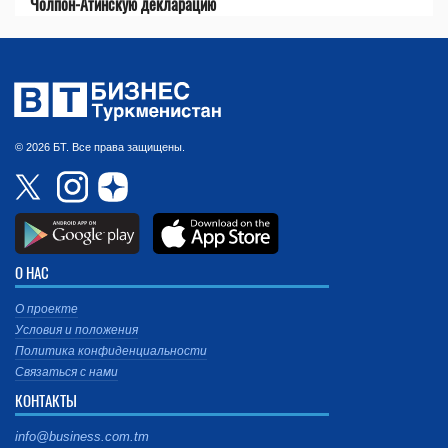
Чолпон-Атинскую декларацию
© 2026 БТ. Все права защищены.
О НАС
О проекте
Условия и положения
Политика конфиденциальности
Связаться с нами
КОНТАКТЫ
info@business.com.tm