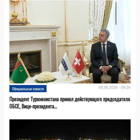
06.08.2026 - 09:26
Официальные новости
Президент Туркменистана принял действующего председателя
ОБСЕ, Вице-президента...