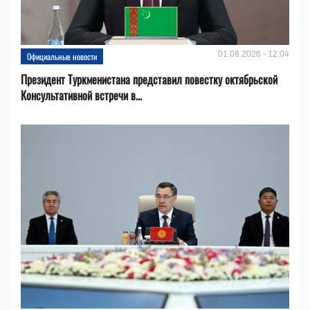
01.08.2026 - 12:04
Официальные новости
Президент Туркменистана представил повестку октябрьской
Консультативной встречи в...