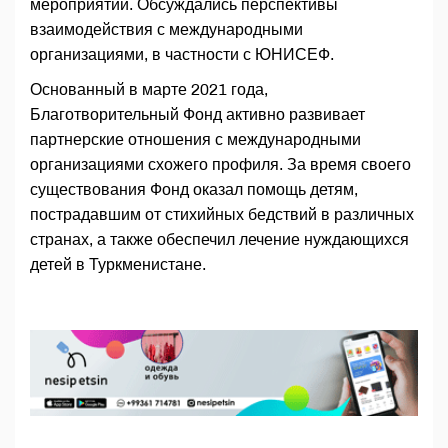
мероприятий. Обсуждались перспективы
взаимодействия с международными
организациями, в частности с ЮНИСЕФ.
Основанный в марте 2021 года,
Благотворительный Фонд активно развивает
партнерские отношения с международными
организациями схожего профиля. За время своего
существования Фонд оказал помощь детям,
пострадавшим от стихийных бедствий в различных
странах, а также обеспечил лечение нуждающихся
детей в Туркменистане.