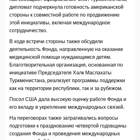
дипломат подчеркнула готовность американской
стороны к совместной работе по продвижению
этой инициативы, включая международное
сотрудничество.
В ходе встречи стороны также обсудили
деятельность Фонда, направленную на оказание
медицинской помощи нуждающимся детям.
Благотворительная организация, основанная по
инициативе Председателя Халк Маслахаты
Туркменистана, реализует программы поддержки
как на территории республики, так и за рубежом.
Посол США дала высокую оценку работе Фонда и
его вкладу в укрепление международных связей.
На переговорах также затрагивались вопросы
подготовки к празднованию четвертой годовщины
создания Фонда и проведения международных