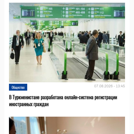
07.08.2026 - 13:45
Общество
В Туркменистане разработана онлайн-система регистрации
иностранных граждан