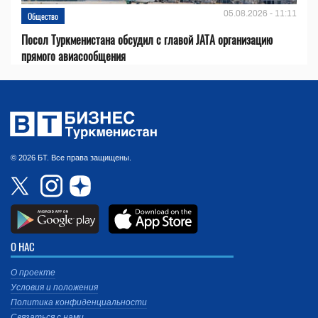
05.08.2026 - 11:11
Общество
Посол Туркменистана обсудил с главой JATA организацию
прямого авиасообщения
© 2026 БТ. Все права защищены.
О НАС
О проекте
Условия и положения
Политика конфиденциальности
Связаться с нами