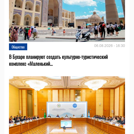
06.08.2026 - 16:30
Общество
В Бухаре планируют создать культурно-туристический
комплекс «Маленький...