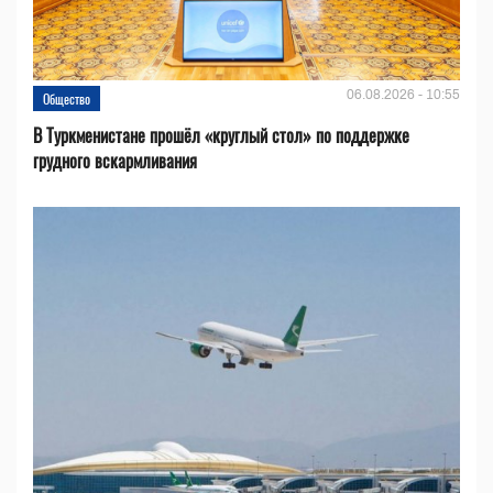
06.08.2026 - 10:55
Общество
В Туркменистане прошёл «круглый стол» по поддержке
грудного вскармливания