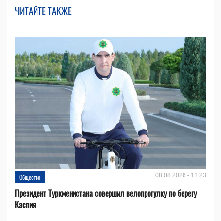
ЧИТАЙТЕ ТАКЖЕ
08.08.2026 - 11:23
Общество
Президент Туркменистана совершил велопрогулку по берегу
Каспия