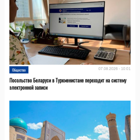
07.08.2026 - 10:01
Общество
Посольство Беларуси в Туркменистане переходит на систему
электронной записи