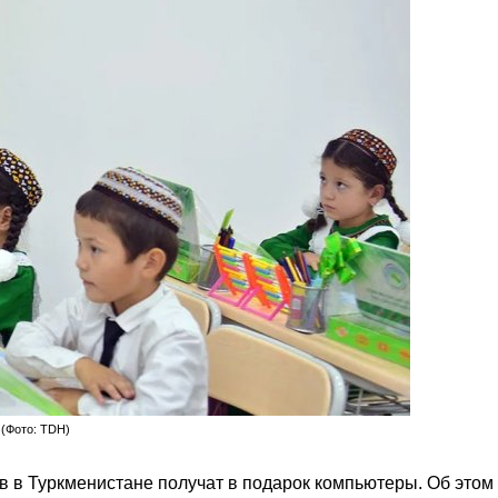
 (Фото: TDH)
в в Туркменистане получат в подарок компьютеры. Об этом