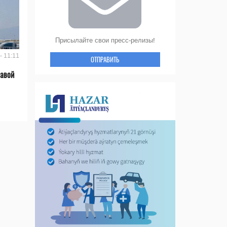
Присылайте свои пресс-релизы!
- 11:11
ОТПРАВИТЬ
лавой