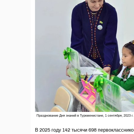
Празднование Дня знаний в Туркменистане, 1 сентября, 2023 г.
В 2025 году 142 тысячи 698 первокласснико