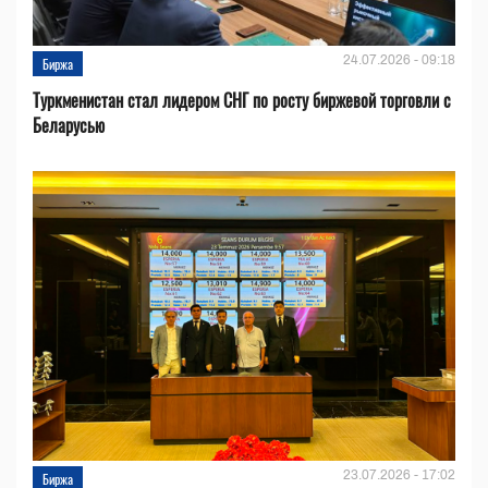
24.07.2026 - 09:18
Биржа
Туркменистан стал лидером СНГ по росту биржевой торговли с
Беларусью
23.07.2026 - 17:02
Биржа