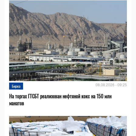
08.08.2026 - 09:25
Биржа
На торгах ГТСБТ реализован нефтяной кокс на 150 млн
манатов