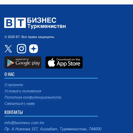
© 2026 БТ. Все права защищены.
О НАС
О проекте
Условия и положения
Политика конфиденциальности
Связаться с нами
КОНТАКТЫ
info@business.com.tm
Пр. А.Ниязова 157, Ашгабат, Туркменистан, 744000