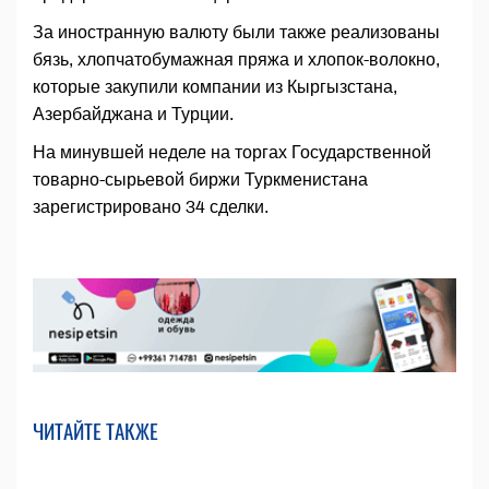
За иностранную валюту были также реализованы
бязь, хлопчатобумажная пряжа и хлопок-волокно,
которые закупили компании из Кыргызстана,
Азербайджана и Турции.
На минувшей неделе на торгах Государственной
товарно-сырьевой биржи Туркменистана
зарегистрировано 34 сделки.
ЧИТАЙТЕ ТАКЖЕ