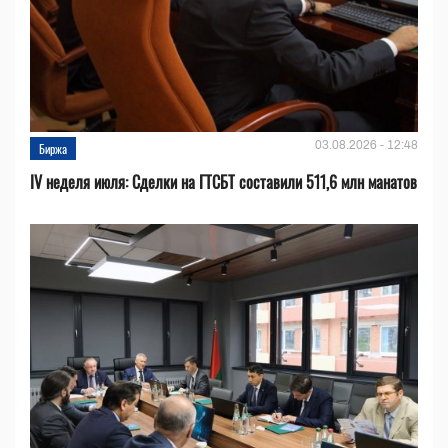
03.08.2026 - 12:48
Биржа
IV неделя июля: Сделки на ГТСБТ составили 511,6 млн манатов