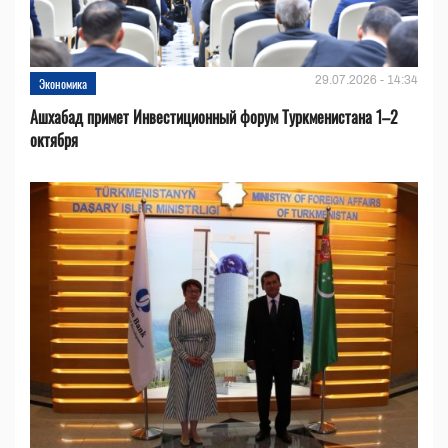
29.07.2026 - 14:34
Экономика
Ашхабад примет Инвестиционный форум Туркменистана 1–2
октября