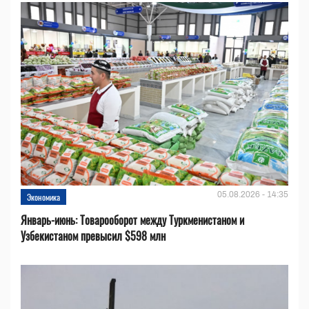
05.08.2026 - 14:35
Экономика
Январь-июнь: Товарооборот между Туркменистаном и
Узбекистаном превысил $598 млн