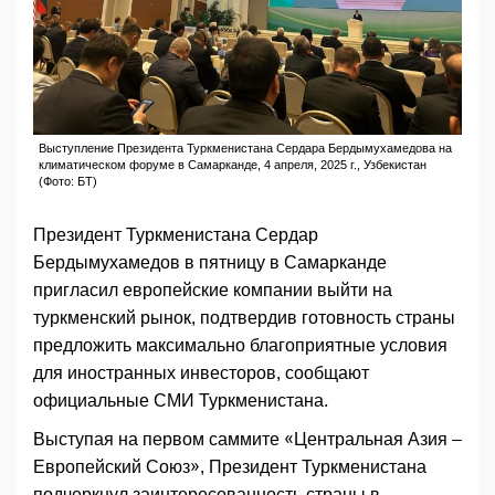
Выступление Президента Туркменистана Сердара Бердымухамедова на
климатическом форуме в Самарканде, 4 апреля, 2025 г., Узбекистан
(Фото: БТ)
Президент Туркменистана Сердар
Бердымухамедов в пятницу в Самарканде
пригласил европейские компании выйти на
туркменский рынок, подтвердив готовность страны
предложить максимально благоприятные условия
для иностранных инвесторов, сообщают
официальные СМИ Туркменистана.
Выступая на первом саммите «Центральная Азия –
Европейский Союз», Президент Туркменистана
подчеркнул заинтересованность страны в