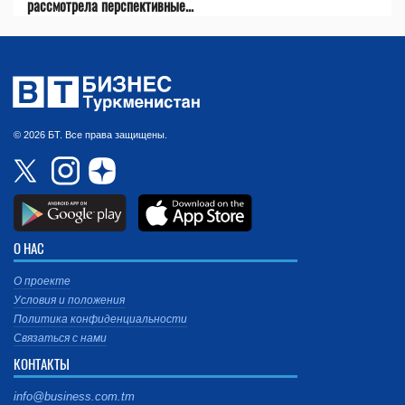
рассмотрела перспективные...
© 2026 БТ. Все права защищены.
О НАС
О проекте
Условия и положения
Политика конфиденциальности
Связаться с нами
КОНТАКТЫ
info@business.com.tm