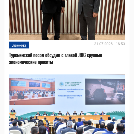
31.07.2026 - 16:53
Экономика
Туркменский посол обсудил с главой JBIC крупные
экономические проекты