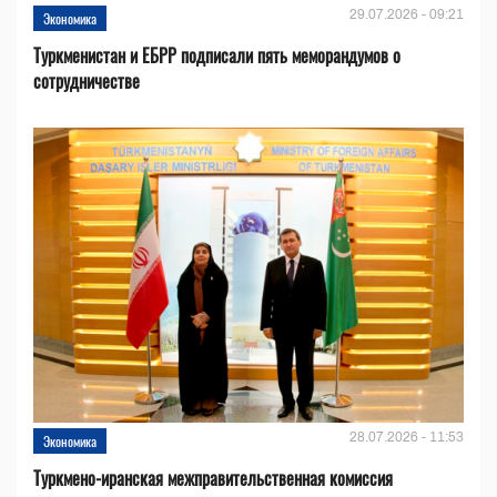
29.07.2026 - 09:21
Экономика
Туркменистан и ЕБРР подписали пять меморандумов о
сотрудничестве
28.07.2026 - 11:53
Экономика
Туркмено-иранская межправительственная комиссия