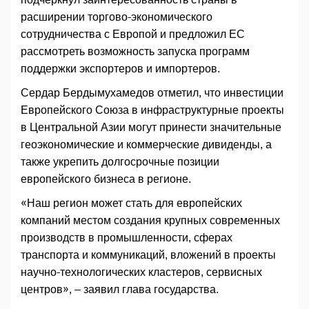
расширении торгово-экономического
сотрудничества с Европой и предложил ЕС
рассмотреть возможность запуска программ
поддержки экспортеров и импортеров.
Сердар Бердымухамедов отметил, что инвестиции
Европейского Союза в инфраструктурные проекты
в Центральной Азии могут принести значительные
геоэкономические и коммерческие дивиденды, а
также укрепить долгосрочные позиции
европейского бизнеса в регионе.
«Наш регион может стать для европейских
компаний местом создания крупных современных
производств в промышленности, сферах
транспорта и коммуникаций, вложений в проекты
научно-технологических кластеров, сервисных
центров», – заявил глава государства.