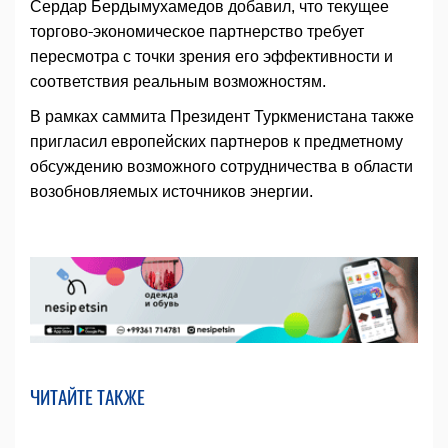
Сердар Бердымухамедов добавил, что текущее
торгово-экономическое партнерство требует
пересмотра с точки зрения его эффективности и
соответствия реальным возможностям.
В рамках саммита Президент Туркменистана также
пригласил европейских партнеров к предметному
обсуждению возможного сотрудничества в области
возобновляемых источников энергии.
ЧИТАЙТЕ ТАКЖЕ