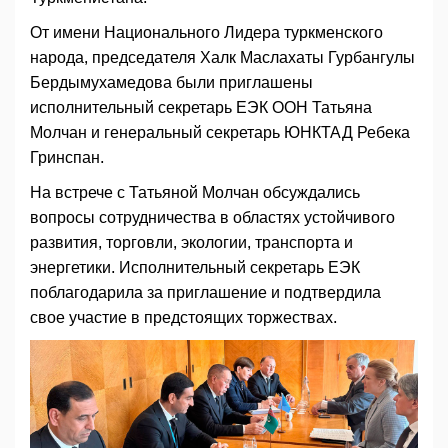
От имени Национального Лидера туркменского
народа, председателя Халк Маслахаты Гурбангулы
Бердымухамедова были приглашены
исполнительный секретарь ЕЭК ООН Татьяна
Молчан и генеральный секретарь ЮНКТАД Ребека
Гринспан.
На встрече с Татьяной Молчан обсуждались
вопросы сотрудничества в областях устойчивого
развития, торговли, экологии, транспорта и
энергетики. Исполнительный секретарь ЕЭК
поблагодарила за приглашение и подтвердила
свое участие в предстоящих торжествах.