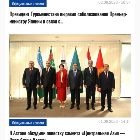
02.08.2026 - 16:57
Официальные новости
Президент Туркменистана выразил соболезнования Премьер-
министру Японии в связи с...
01.08.2026 - 14:14
Официальные новости
В Астане обсудили повестку саммита «Центральная Азия —