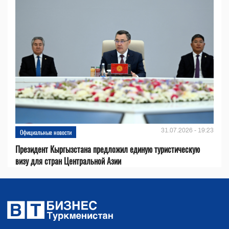
31.07.2026 - 19:23
Официальные новости
Президент Кыргызстана предложил единую туристическую
визу для стран Центральной Азии