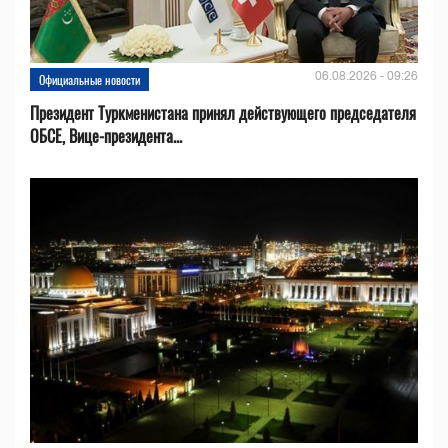
06.08.2026 - 09:26
Официальные новости
Президент Туркменистана принял действующего председателя
ОБСЕ, Вице-президента...