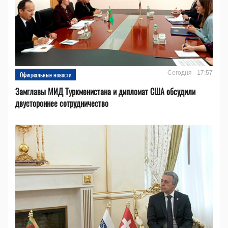
Сегодня - 17:57
Официальные новости
Замглавы МИД Туркменистана и дипломат США обсудили
двустороннее сотрудничество