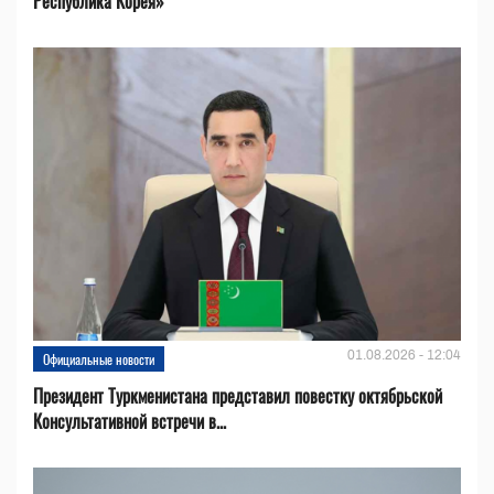
Республика Корея»
01.08.2026 - 12:04
Официальные новости
Президент Туркменистана представил повестку октябрьской
Консультативной встречи в...