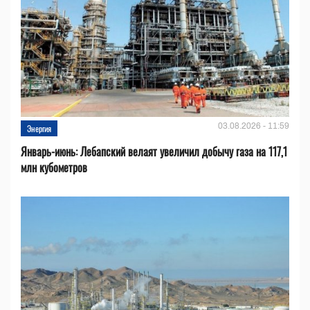
03.08.2026 - 11:59
Энергия
Январь-июнь: Лебапский велаят увеличил добычу газа на 117,1
млн кубометров