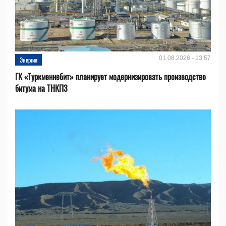
01.08.2026 - 13:57
Энергия
ГК «Туркменнебит» планирует модернизировать производство
битума на ТНКПЗ