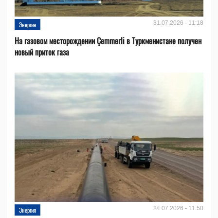
31.07.2026 - 11:18
Энергия
На газовом месторождении Çemmerli в Туркменистане получен
новый приток газа
24.07.2026 - 11:50
Энергия