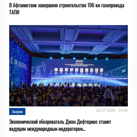
В Афганистане завершено строительство 106 км газопровода
ТАПИ
20.07.2026 - 14:46
Энергия
Экономический обозреватель Джон Дефтериос станет
ведущим международным модератором...