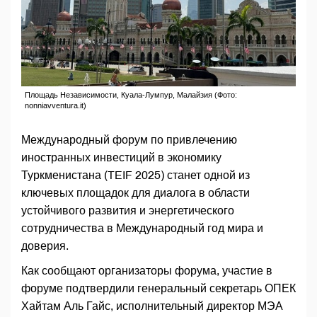
Площадь Независимости, Куала-Лумпур, Малайзия (Фото:
nonniavventura.it)
Международный форум по привлечению
иностранных инвестиций в экономику
Туркменистана (TEIF 2025) станет одной из
ключевых площадок для диалога в области
устойчивого развития и энергетического
сотрудничества в Международный год мира и
доверия.
Как сообщают организаторы форума, участие в
форуме подтвердили генеральный секретарь ОПЕК
Хайтам Аль Гайс, исполнительный директор МЭА