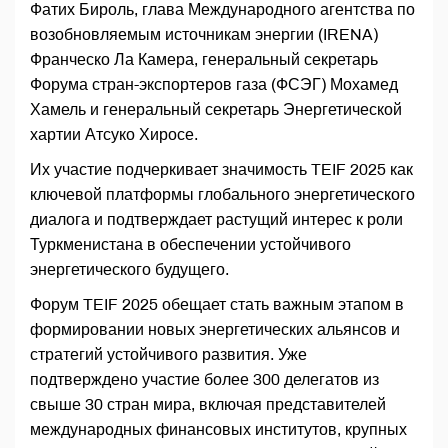
Фатих Бироль, глава Международного агентства по
возобновляемым источникам энергии (IRENA)
Франческо Ла Камера, генеральный секретарь
Форума стран-экспортеров газа (ФСЭГ) Мохамед
Хамель и генеральный секретарь Энергетической
хартии Атсуко Хиросе.
Их участие подчеркивает значимость TEIF 2025 как
ключевой платформы глобального энергетического
диалога и подтверждает растущий интерес к роли
Туркменистана в обеспечении устойчивого
энергетического будущего.
Форум TEIF 2025 обещает стать важным этапом в
формировании новых энергетических альянсов и
стратегий устойчивого развития. Уже
подтверждено участие более 300 делегатов из
свыше 30 стран мира, включая представителей
международных финансовых институтов, крупных