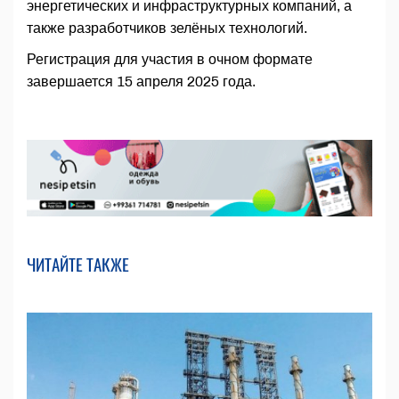
энергетических и инфраструктурных компаний, а
также разработчиков зелёных технологий.
Регистрация для участия в очном формате
завершается 15 апреля 2025 года.
ЧИТАЙТЕ ТАКЖЕ