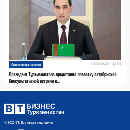
01.08.2026 - 12:04
Официальные новости
Президент Туркменистана представил повестку октябрьской
Консультативной встречи в...
© 2026 БТ. Все права защищены.