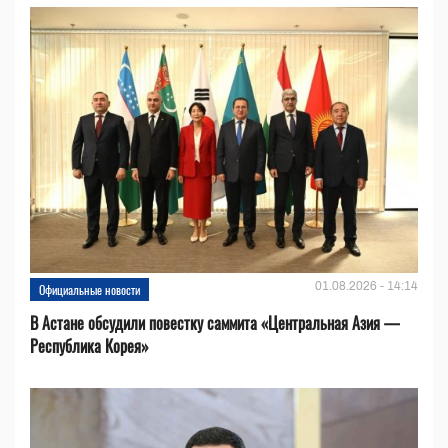
01.08.2026 - 14:14
Официальные новости
В Астане обсудили повестку саммита «Центральная Азия —
Республика Корея»