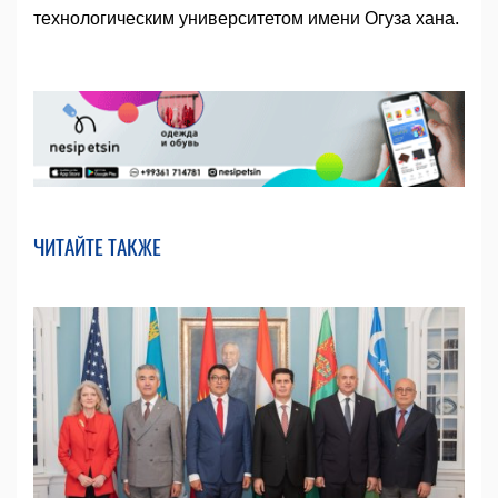
технологическим университетом имени Огуза хана.
ЧИТАЙТЕ ТАКЖЕ