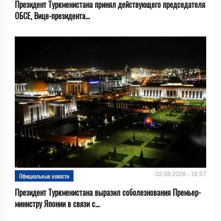
Президент Туркменистана принял действующего председателя
ОБСЕ, Вице-президента...
02.08.2026 - 16:57
Официальные новости
Президент Туркменистана выразил соболезнования Премьер-
министру Японии в связи с...