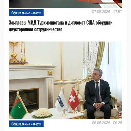
07.08.2026 - 17:57
Официальные новости
Замглавы МИД Туркменистана и дипломат США обсудили
двустороннее сотрудничество
06.08.2026 - 09:26
Официальные новости