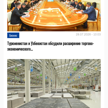
28.07.2026 - 10:03
Бизнес
Туркменистан и Узбекистан обсудили расширение торгово-
экономического...