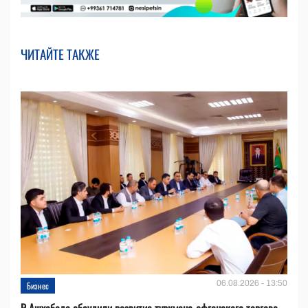
ЧИТАЙТЕ ТАКЖЕ
06.08.2026 - 13:50
Бизнес