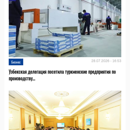
28.07.2026 - 16:53
Бизнес
Узбекская делегация посетила туркменские предприятия по
производству...