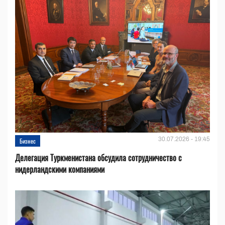
30.07.2026 - 19:45
Бизнес
Делегация Туркменистана обсудила сотрудничество с
нидерландскими компаниями