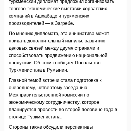
туркменский дипломат предложил организовать
торгово-экономические выставки хорватских
компаний в Ашхабаде и туркменских
производителей — в Загребе.
По мнению дипломата, эта инициатива может
придать дополнительный импульс развитию
деловых связей между двумя странами и
способствовать продвижению национальной
продукции. Об этом сообщает Посольство
Туркменистана в Румынии.
Главной темой встречи стала подготовка к
очередному, четвёртому заседанию
Межправительственной комиссии по
экономическому сотрудничеству, которое
планируется провести во второй половине года в
столице Туркменистана.
Стороны также обсудили перспективы