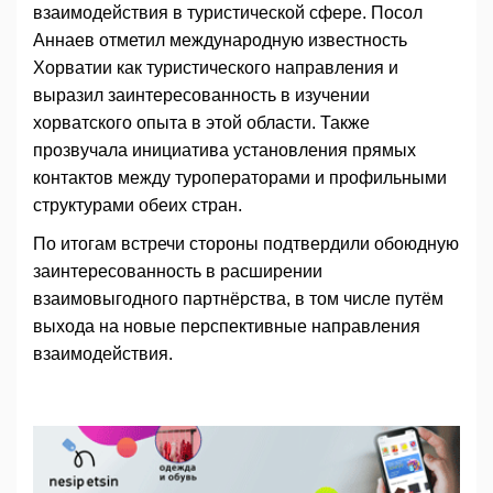
взаимодействия в туристической сфере. Посол
Аннаев отметил международную известность
Хорватии как туристического направления и
выразил заинтересованность в изучении
хорватского опыта в этой области. Также
прозвучала инициатива установления прямых
контактов между туроператорами и профильными
структурами обеих стран.
По итогам встречи стороны подтвердили обоюдную
заинтересованность в расширении
взаимовыгодного партнёрства, в том числе путём
выхода на новые перспективные направления
взаимодействия.