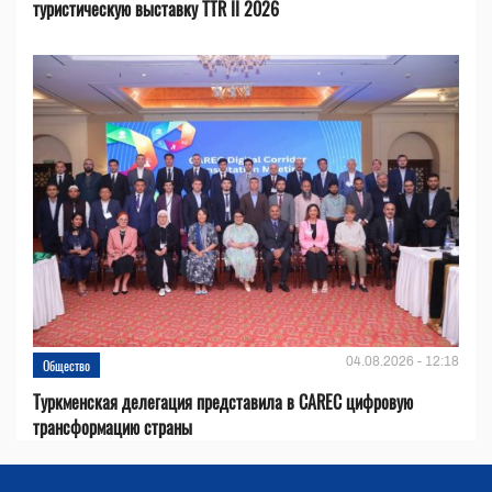
туристическую выставку TTR II 2026
04.08.2026 - 12:18
Общество
Туркменская делегация представила в CAREC цифровую
трансформацию страны