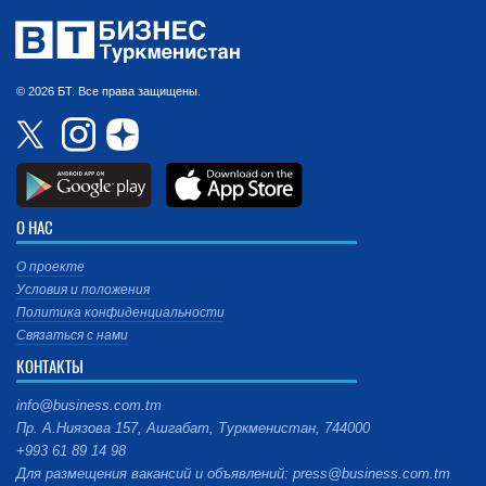
© 2026 БТ. Все права защищены.
О НАС
О проекте
Условия и положения
Политика конфиденциальности
Связаться с нами
КОНТАКТЫ
info@business.com.tm
Пр. А.Ниязова 157, Ашгабат, Туркменистан, 744000
+993 61 89 14 98
Для размещения вакансий и объявлений: press@business.com.tm