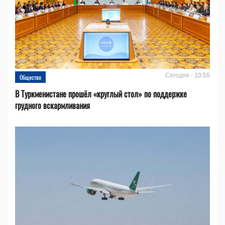
Сегодня - 10:55
Общество
В Туркменистане прошёл «круглый стол» по поддержке
грудного вскармливания