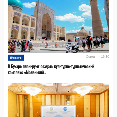
Сегодня - 16:30
Общество
В Бухаре планируют создать культурно-туристический
комплекс «Маленький...