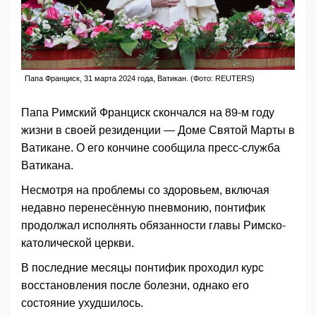
Папа Франциск, 31 марта 2024 года, Ватикан. (Фото: REUTERS)
Папа Римский Франциск скончался на 89-м году
жизни в своей резиденции — Доме Святой Марты в
Ватикане. О его кончине сообщила пресс-служба
Ватикана.
Несмотря на проблемы со здоровьем, включая
недавно перенесённую пневмонию, понтифик
продолжал исполнять обязанности главы Римско-
католической церкви.
В последние месяцы понтифик проходил курс
восстановления после болезни, однако его
состояние ухудшилось.