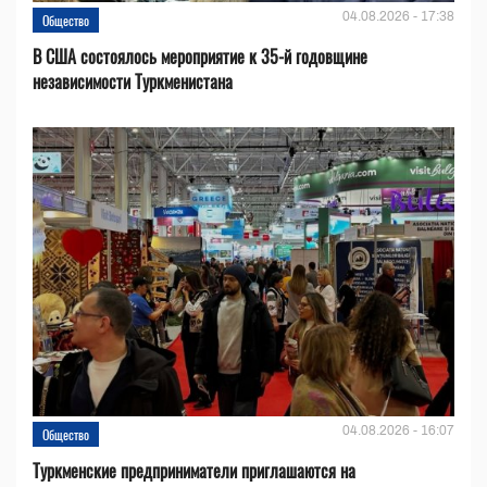
04.08.2026 - 17:38
Общество
В США состоялось мероприятие к 35-й годовщине
независимости Туркменистана
04.08.2026 - 16:07
Общество
Туркменские предприниматели приглашаются на