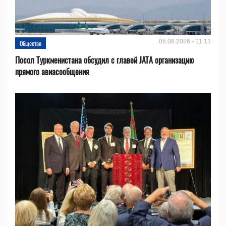
05.08.2026 - 11:11
Общество
Посол Туркменистана обсудил с главой JATA организацию
прямого авиасообщения