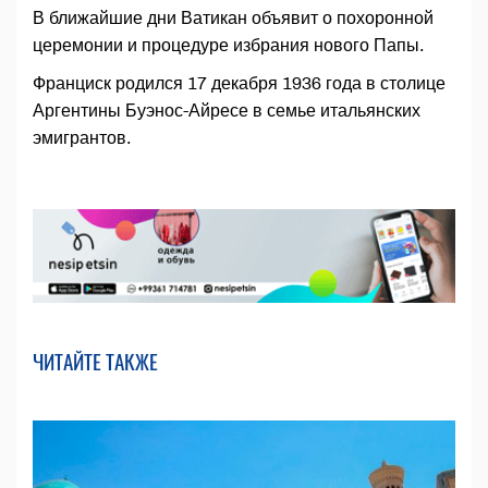
В ближайшие дни Ватикан объявит о похоронной
церемонии и процедуре избрания нового Папы.
Франциск родился 17 декабря 1936 года в столице
Аргентины Буэнос-Айресе в семье итальянских
эмигрантов.
ЧИТАЙТЕ ТАКЖЕ