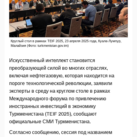
Круглый стол в рамках TEIF 2025, 23 апреля 2025 года, Куала-Лумпур,
Малайзия (Фото: turkmenistan.gov.tm)
Искусственный интеллект становится
преобразующей силой во многих отраслях,
включая нефтегазовую, которая находится на
пороге технологической революции, заявили
эксперты в среду на круглом столе в рамках
Международного форума по привлечению
иностранных инвестиций в экономику
Туркменистана (TEIF 2025), сообщают
официальные СМИ Туркменистана.
Согласно сообщению, сессия под названием