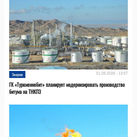
01.08.2026 - 13:57
Энергия
ГК «Туркменнебит» планирует модернизировать производство
битума на ТНКПЗ