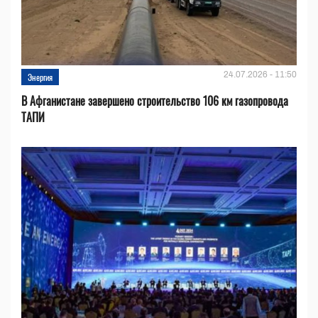
24.07.2026 - 11:50
Энергия
В Афганистане завершено строительство 106 км газопровода
ТАПИ