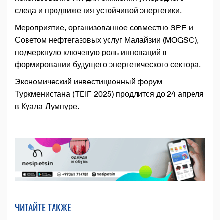
следа и продвижения устойчивой энергетики.
Мероприятие, организованное совместно SPE и
Советом нефтегазовых услуг Малайзии (MOGSC),
подчеркнуло ключевую роль инноваций в
формировании будущего энергетического сектора.
Экономический инвестиционный форум
Туркменистана (TEIF 2025) продлится до 24 апреля
в Куала-Лумпуре.
ЧИТАЙТЕ ТАКЖЕ