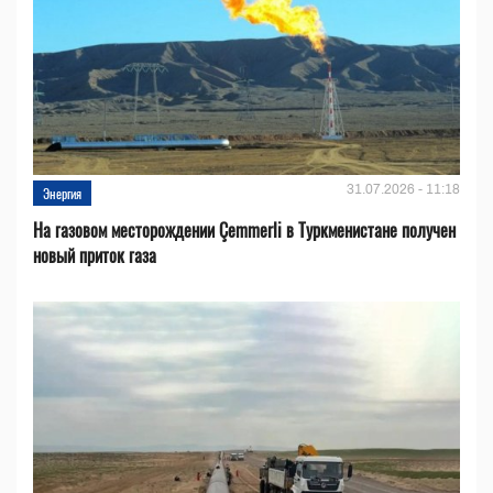
31.07.2026 - 11:18
Энергия
На газовом месторождении Çemmerli в Туркменистане получен
новый приток газа