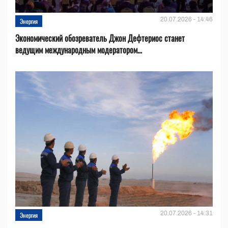
20.07.2026 - 14:46
Энергия
Экономический обозреватель Джон Дефтериос станет
ведущим международным модератором...
20.07.2026 - 14:31
Энергия