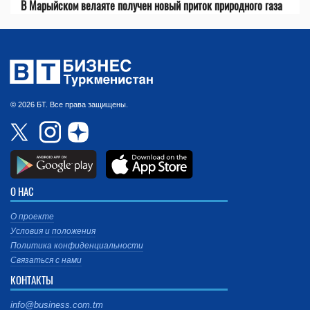
В Марыйском велаяте получен новый приток природного газа
© 2026 БТ. Все права защищены.
О НАС
О проекте
Условия и положения
Политика конфиденциальности
Связаться с нами
КОНТАКТЫ
info@business.com.tm