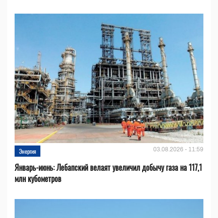
03.08.2026 - 11:59
Энергия
Январь-июнь: Лебапский велаят увеличил добычу газа на 117,1
млн кубометров