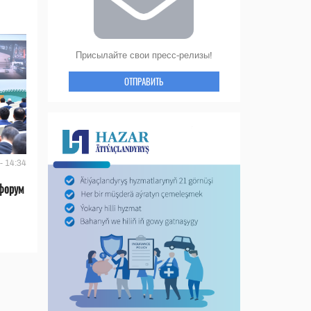
Присылайте свои пресс-релизы!
ОТПРАВИТЬ
- 14:34
форум