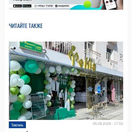
ЧИТАЙТЕ ТАКЖЕ
05.08.2026 - 17:52
Текстиль