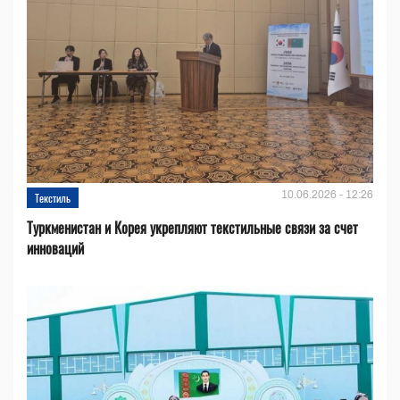
10.06.2026 - 12:26
Текстиль
Туркменистан и Корея укрепляют текстильные связи за счет
инноваций