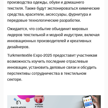
производства одежды, обуви и домашнего
текстиля. Также будут экспонироваться химические
средства, красители, аксессуары, фурнитура и
передовые технологические разработки.
Ожидается, что событие объединит мировых
лидеров текстильной и модной индустрии, включая
инновационных производителей и креативных
дизайнеров.
Turkmentextile Expo-2025 предоставит участникам
возможность изучить последние отраслевые
инновации, установить деловые связи и обсудить
перспективы сотрудничества в текстильном
секторе.