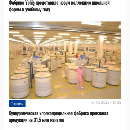
Фабрика Ýeňiş представила новую коллекцию школьной
формы к учебному году
04.08.2026 - 10:28
Текстиль
Куняургенческая хлопкопрядильная фабрика произвела
продукции на 31,5 млн манатов