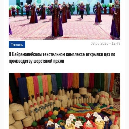
08.05.2026 - 12:49
Текстиль
В Байрамалийском текстильном комплексе открылся цех по
производству шерстяной пряжи