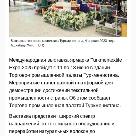
Выставка торгового комплекса Туркменистана, 4 апреля 2023 года,
Ашхабад (Фото: TDH)
Международная выставка-ярмарка Turkmentextile
Expo-2025 пройдет с 11 по 13 июня в здании
Торгово-промышленной палаты Туркменистана.
Мероприятие станет важной платформой для
демонстрации достижений текстильной
промышленности страны. Об этом сообщает
Торгово-промышленная палатой Туркменистана.
Выставка представит широкий спектр
направлений: от текстильного оборудования и
переработки натуральных волокон до