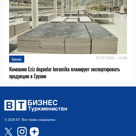
27.07.2026 - 14:48
Бизнес
Компания Eziz doganlar keramika планирует экспортировать
продукцию в Грузию
© 2026 БТ. Все права защищены.