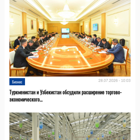
28.07.2026 - 10:03
Бизнес
Туркменистан и Узбекистан обсудили расширение торгово-
экономического...