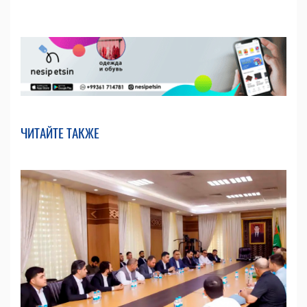
ЧИТАЙТЕ ТАКЖЕ