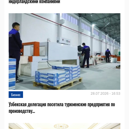
нидерландскими компаниями
28.07.2026 - 16:53
Бизнес
Узбекская делегация посетила туркменские предприятия по
производству...