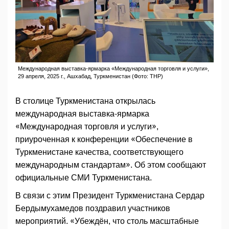
Международная выставка-ярмарка «Международная торговля и услуги»,
29 апреля, 2025 г., Ашхабад, Туркменистан (Фото: ТНР)
В столице Туркменистана открылась
международная выставка-ярмарка
«Международная торговля и услуги»,
приуроченная к конференции «Обеспечение в
Туркменистане качества, соответствующего
международным стандартам». Об этом сообщают
официальные СМИ Туркменистана.
В связи с этим Президент Туркменистана Сердар
Бердымухамедов поздравил участников
мероприятий. «Убеждён, что столь масштабные