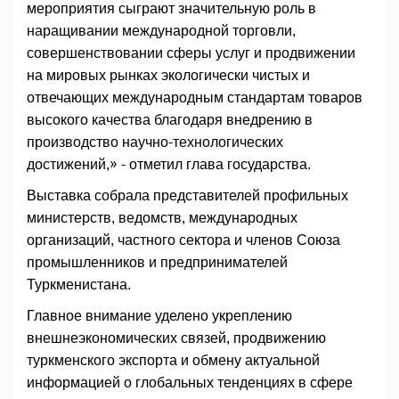
мероприятия сыграют значительную роль в
наращивании международной торговли,
совершенствовании сферы услуг и продвижении
на мировых рынках экологически чистых и
отвечающих международным стандартам товаров
высокого качества благодаря внедрению в
производство научно-технологических
достижений,» - отметил глава государства.
Выставка собрала представителей профильных
министерств, ведомств, международных
организаций, частного сектора и членов Союза
промышленников и предпринимателей
Туркменистана.
Главное внимание уделено укреплению
внешнеэкономических связей, продвижению
туркменского экспорта и обмену актуальной
информацией о глобальных тенденциях в сфере