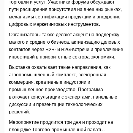
торговли и услуг. Участники форума обсуждают
пути расширения присутствия на внешних рынках,
механизмы сертификации продукции и внедрение
цифровых маркетинговых инструментов.
Организаторы также делают акцент на поддержку
малого и среднего бизнеса, активизацию деловых
контактов через B2B- и B2G-встречи и привлечение
инвестиций в приоритетные сектора экономики.
Выставка охватывает такие направления, как
агропромышленный комплекс, электронная
коммерция, креативные индустрии и
промышленное производство. Программа
включает консультации с экспертами, панельные
дискуссии и презентации технологических
решений.
Мероприятие продлится три дня и проходит на
площадке Торгово-промышленной палаты.