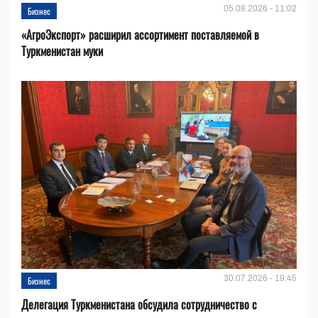
05.08.2026 - 11:02
Бизнес
«АгроЭкспорт» расширил ассортимент поставляемой в
Туркменистан муки
30.07.2026 - 19:45
Бизнес
Делегация Туркменистана обсудила сотрудничество с