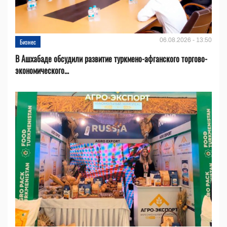
06.08.2026 - 13:50
Бизнес
В Ашхабаде обсудили развитие туркмено-афганского торгово-
экономического...