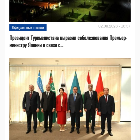
02.08.2026 - 16:57
Официальные новости
Президент Туркменистана выразил соболезнования Премьер-
министру Японии в связи с...