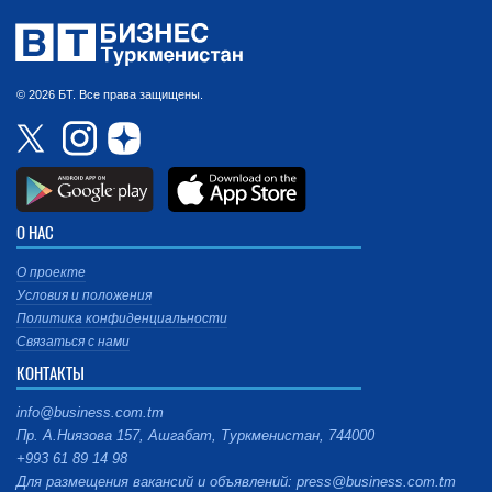
© 2026 БТ. Все права защищены.
О НАС
О проекте
Условия и положения
Политика конфиденциальности
Связаться с нами
КОНТАКТЫ
info@business.com.tm
Пр. А.Ниязова 157, Ашгабат, Туркменистан, 744000
+993 61 89 14 98
Для размещения вакансий и объявлений: press@business.com.tm