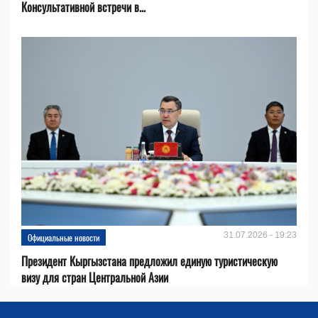
Консультативной встречи в...
31.07.2026 - 19:23
Официальные новости
Президент Кыргызстана предложил единую туристическую
визу для стран Центральной Азии