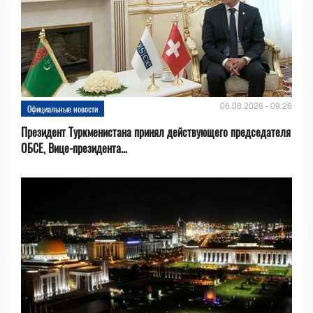
06.08.2026 - 09:26
Официальные новости
Президент Туркменистана принял действующего председателя
ОБСЕ, Вице-президента...