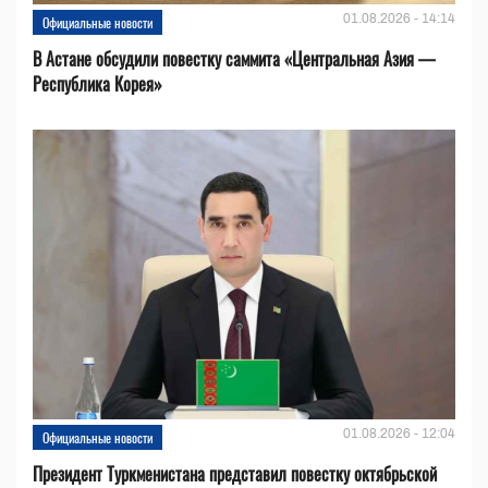
01.08.2026 - 14:14
Официальные новости
В Астане обсудили повестку саммита «Центральная Азия —
Республика Корея»
01.08.2026 - 12:04
Официальные новости
Президент Туркменистана представил повестку октябрьской