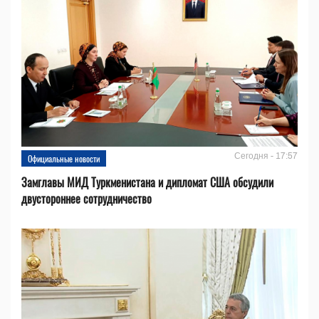
Сегодня - 17:57
Официальные новости
Замглавы МИД Туркменистана и дипломат США обсудили
двустороннее сотрудничество