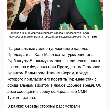
Национальный Лидер туркменского народа, Председатель Халк
Маслахаты Туркменистана Гурбангулы Бердымухамедов (Фото: TDH)
Национальный Лидер туркменского народа,
Председатель Халк Маслахаты Туркменистана
Гурбангулы Бердымухамедов в ходе телефонного
разговора с Федеральным Президентом Германии
Франком-Вальтером Штайнмайером, в ходе
которого пригласил его посетить Туркменистан с
официальным визитом в любое удобное время. Об
этом сообщили в среду официальные СМИ
Туркменистана.
В рамках беседы стороны рассмотрели