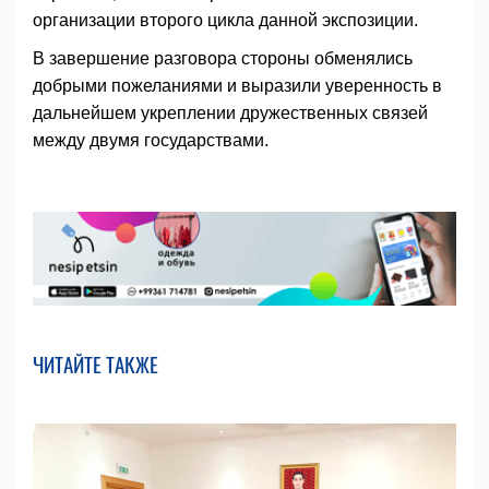
организации второго цикла данной экспозиции.
В завершение разговора стороны обменялись
добрыми пожеланиями и выразили уверенность в
дальнейшем укреплении дружественных связей
между двумя государствами.
ЧИТАЙТЕ ТАКЖЕ