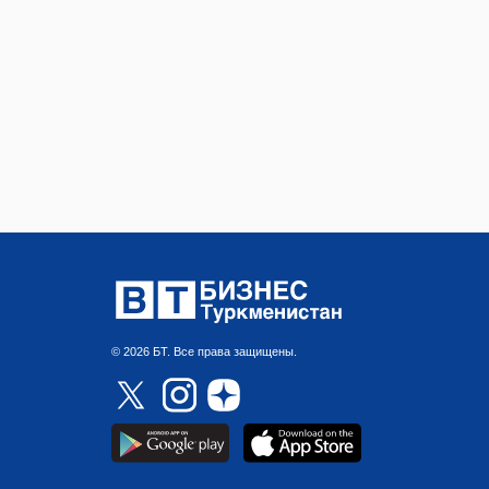
© 2026 БТ. Все права защищены.