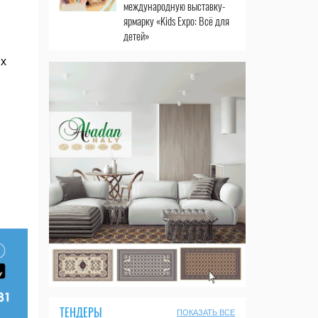
международную выставку-
ярмарку «Kids Expo: Всё для
детей»
ых
ТЕНДЕРЫ
ПОКАЗАТЬ ВСЕ