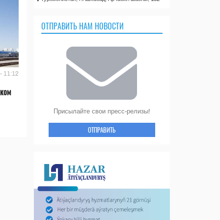
ОТПРАВИТЬ НАМ НОВОСТИ
- 11:12
ском
Присылайте свои пресс-релизы!
ОТПРАВИТЬ