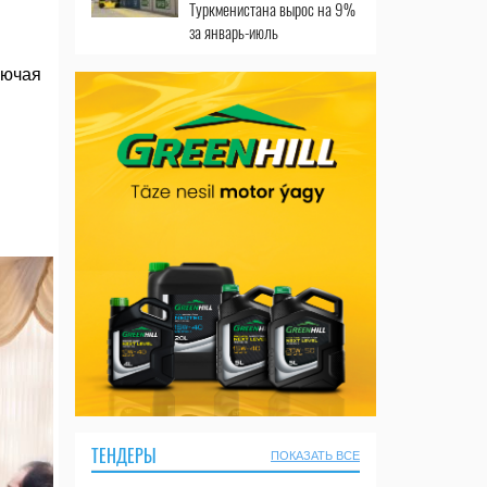
Туркменистана вырос на 9%
за январь-июль
лючая
ТЕНДЕРЫ
ПОКАЗАТЬ ВСЕ