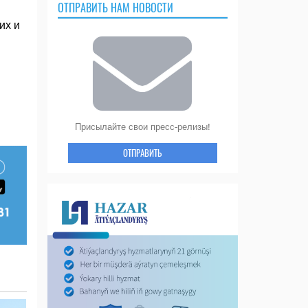
ОТПРАВИТЬ НАМ НОВОСТИ
их и
Присылайте свои пресс-релизы!
ОТПРАВИТЬ