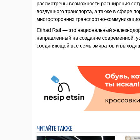
рассмотрены возможности расширения сотр
воздушного транспорта, а также в сфере п
многосторонних транспортно-коммуникацио
Etihad Rail — это национальный железнод
направленный на создание современной, у
соединяющей все семь эмиратов и выходящ
ЧИТАЙТЕ ТАКЖЕ