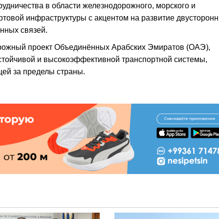
удничества в области железнодорожного, морского и
ортовой инфраструктуры с акцентом на развитие двусторонн
нных связей.
орожный проект Объединённых Арабских Эмиратов (ОАЭ),
стойчивой и высокоэффективной транспортной системы,
ей за пределы страны.