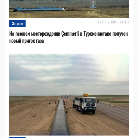
31.07.2026 - 11:18
Энергия
На газовом месторождении Çemmerli в Туркменистане получен
новый приток газа