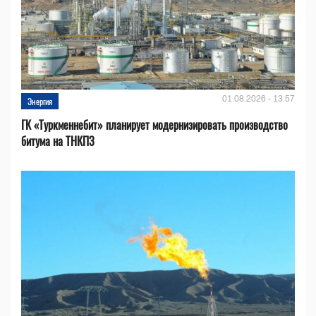
01.08.2026 - 13:57
Энергия
ГК «Туркменнебит» планирует модернизировать производство
битума на ТНКПЗ