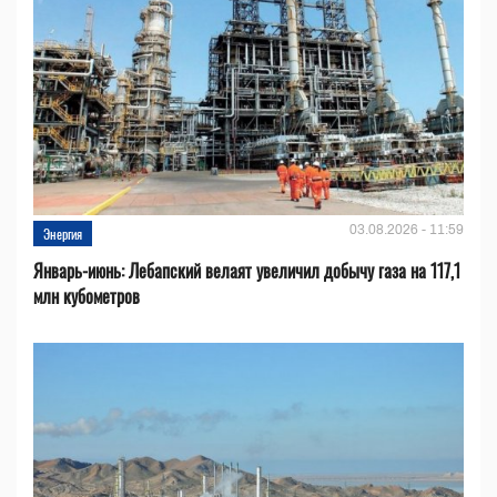
03.08.2026 - 11:59
Энергия
Январь-июнь: Лебапский велаят увеличил добычу газа на 117,1
млн кубометров