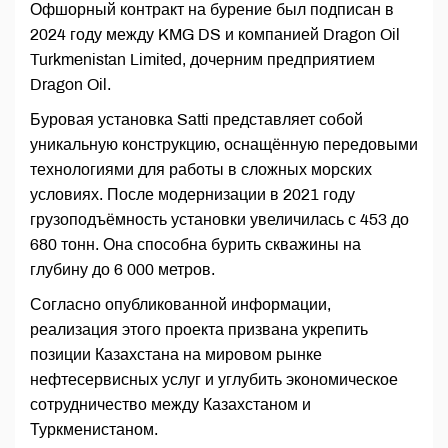
Офшорный контракт на бурение был подписан в
2024 году между KMG DS и компанией Dragon Oil
Turkmenistan Limited, дочерним предприятием
Dragon Oil.
Буровая установка Satti представляет собой
уникальную конструкцию, оснащённую передовыми
технологиями для работы в сложных морских
условиях. После модернизации в 2021 году
грузоподъёмность установки увеличилась с 453 до
680 тонн. Она способна бурить скважины на
глубину до 6 000 метров.
Согласно опубликованной информации,
реализация этого проекта призвана укрепить
позиции Казахстана на мировом рынке
нефтесервисных услуг и углубить экономическое
сотрудничество между Казахстаном и
Туркменистаном.