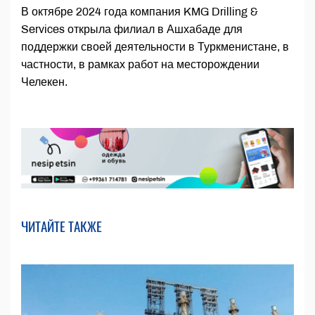
В октябре 2024 года компания KMG Drilling &
Services открыла филиал в Ашхабаде для
поддержки своей деятельности в Туркменистане, в
частности, в рамках работ на месторождении
Челекен.
ЧИТАЙТЕ ТАКЖЕ