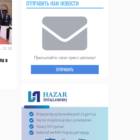
ОТПРАВИТЬ НАМ НОВОСТИ
- 12:18
Присылайте свои пресс-релизы!
ла в
ОТПРАВИТЬ