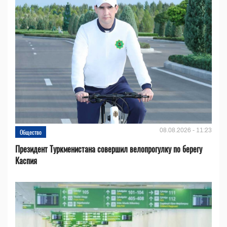
08.08.2026 - 11:23
Общество
Президент Туркменистана совершил велопрогулку по берегу
Каспия