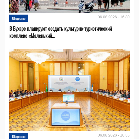
06.08.2026 - 16:30
Общество
В Бухаре планируют создать культурно-туристический
комплекс «Маленький...
06.08.2026 - 10:55
Общество