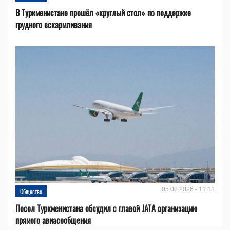
В Туркменистане прошёл «круглый стол» по поддержке
грудного вскармливания
05.08.2026 - 11:11
Общество
Посол Туркменистана обсудил с главой JATA организацию
прямого авиасообщения