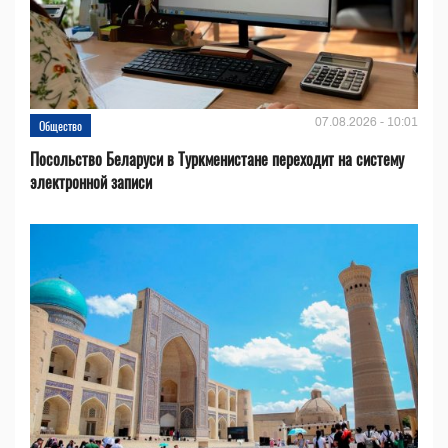
07.08.2026 - 10:01
Общество
Посольство Беларуси в Туркменистане переходит на систему
электронной записи