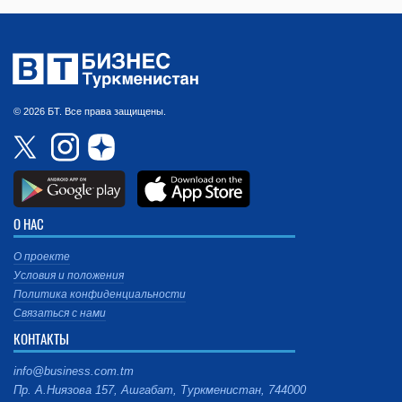
© 2026 БТ. Все права защищены.
О НАС
О проекте
Условия и положения
Политика конфиденциальности
Связаться с нами
КОНТАКТЫ
info@business.com.tm
Пр. А.Ниязова 157, Ашгабат, Туркменистан, 744000