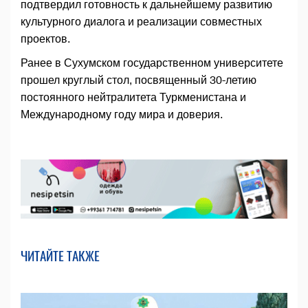
подтвердил готовность к дальнейшему развитию
культурного диалога и реализации совместных
проектов.
Ранее в Сухумском государственном университете
прошел круглый стол, посвященный 30-летию
постоянного нейтралитета Туркменистана и
Международному году мира и доверия.
ЧИТАЙТЕ ТАКЖЕ