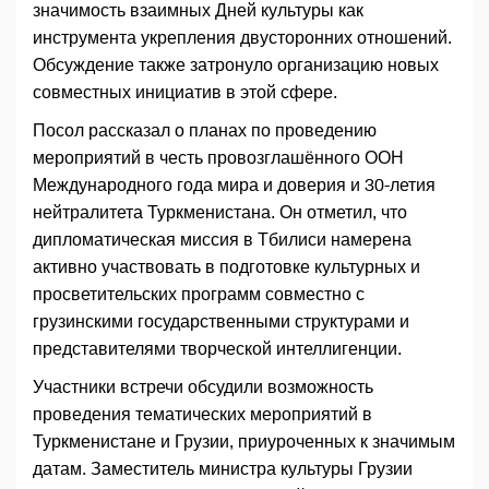
значимость взаимных Дней культуры как
инструмента укрепления двусторонних отношений.
Обсуждение также затронуло организацию новых
совместных инициатив в этой сфере.
Посол рассказал о планах по проведению
мероприятий в честь провозглашённого ООН
Международного года мира и доверия и 30-летия
нейтралитета Туркменистана. Он отметил, что
дипломатическая миссия в Тбилиси намерена
активно участвовать в подготовке культурных и
просветительских программ совместно с
грузинскими государственными структурами и
представителями творческой интеллигенции.
Участники встречи обсудили возможность
проведения тематических мероприятий в
Туркменистане и Грузии, приуроченных к значимым
датам. Заместитель министра культуры Грузии