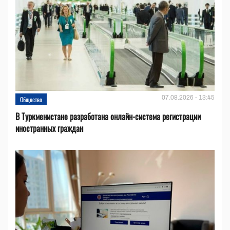
07.08.2026 - 13:45
Общество
В Туркменистане разработана онлайн-система регистрации
иностранных граждан