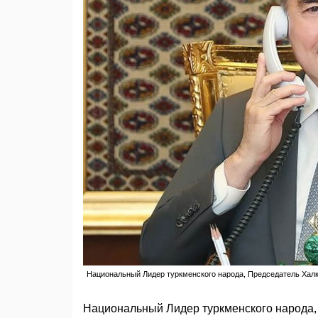
Национальный Лидер туркменского народа, Председатель Хал
Национальный Лидер туркменского народа,