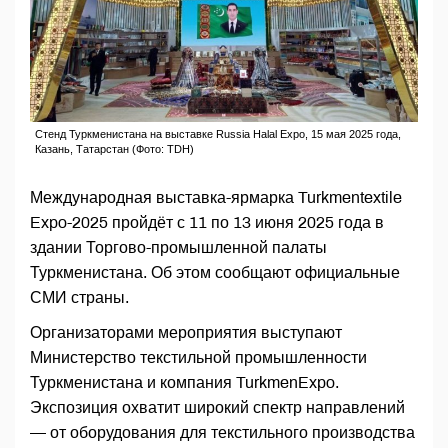
Стенд Туркменистана на выставке Russia Halal Expo, 15 мая 2025 года,
Казань, Татарстан (Фото: TDH)
Международная выставка-ярмарка Turkmentextile
Expo-2025 пройдёт с 11 по 13 июня 2025 года в
здании Торгово-промышленной палаты
Туркменистана. Об этом сообщают официальные
СМИ страны.
Организаторами мероприятия выступают
Министерство текстильной промышленности
Туркменистана и компания TurkmenExpo.
Экспозиция охватит широкий спектр направлений
— от оборудования для текстильного производства