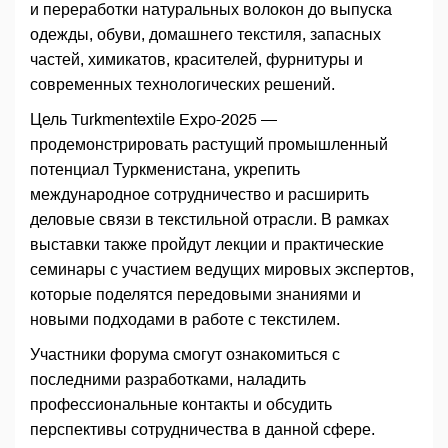
и переработки натуральных волокон до выпуска
одежды, обуви, домашнего текстиля, запасных
частей, химикатов, красителей, фурнитуры и
современных технологических решений.
Цель Turkmentextile Expo-2025 —
продемонстрировать растущий промышленный
потенциал Туркменистана, укрепить
международное сотрудничество и расширить
деловые связи в текстильной отрасли. В рамках
выставки также пройдут лекции и практические
семинары с участием ведущих мировых экспертов,
которые поделятся передовыми знаниями и
новыми подходами в работе с текстилем.
Участники форума смогут ознакомиться с
последними разработками, наладить
профессиональные контакты и обсудить
перспективы сотрудничества в данной сфере.