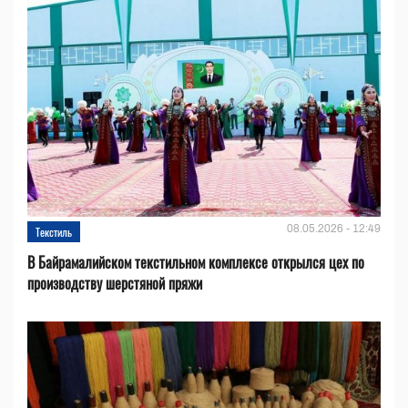
08.05.2026 - 12:49
Текстиль
В Байрамалийском текстильном комплексе открылся цех по
производству шерстяной пряжи