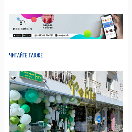
ЧИТАЙТЕ ТАКЖЕ