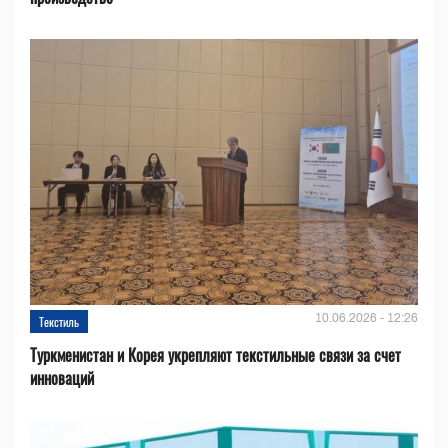
10.06.2026 - 12:26
Текстиль
Туркменистан и Корея укрепляют текстильные связи за счет
инноваций