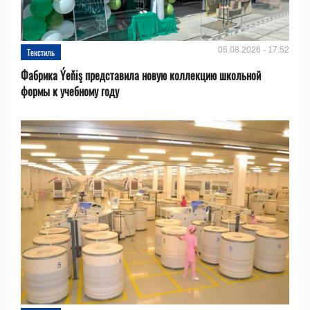
05.08.2026 - 17:52
Текстиль
Фабрика Ýeňiş представила новую коллекцию школьной
формы к учебному году