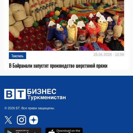
25.04.2026 - 10:59
Текстиль
В Байрамали запустят производство шерстяной пряжи
© 2026 БТ. Все права защищены.